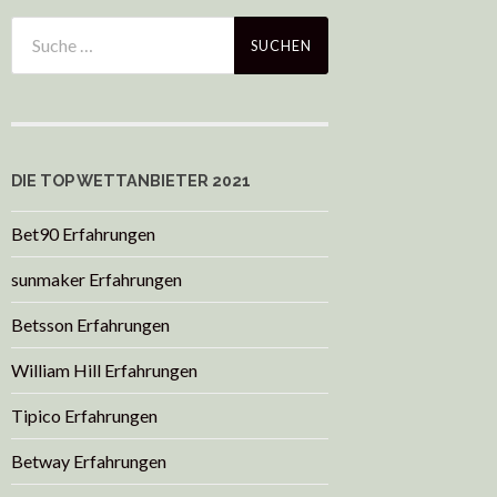
DIE TOP WETTANBIETER 2021
Bet90 Erfahrungen
sunmaker Erfahrungen
Betsson Erfahrungen
William Hill Erfahrungen
Tipico Erfahrungen
Betway Erfahrungen