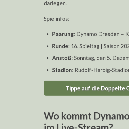
darlegen.
Spielinfos:
Paarung
: Dynamo Dresden – K
Runde
: 16. Spieltag | Saison 2
Anstoß
: Sonntag, den 5. Deze
Stadion
: Rudolf-Harbig-Stadio
Tippe auf die Doppelte 
Wo kommt Dynamo 
im Live-Stream?