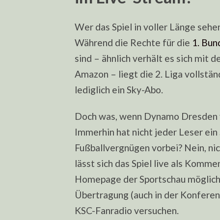
Wer das Spiel in voller Länge sehe
Während die Rechte für die
1. Bun
sind – ähnlich verhält es sich mi
Amazon – liegt die 2. Liga vollstän
lediglich ein Sky-Abo.
Doch was, wenn Dynamo Dresden vs.
Immerhin hat nicht jeder Leser ei
Fußballvergnügen vorbei? Nein, ni
lässt sich das Spiel live als Komme
Homepage der Sportschau möglich 
Übertragung (auch in der Konferen
KSC-Fanradio versuchen.