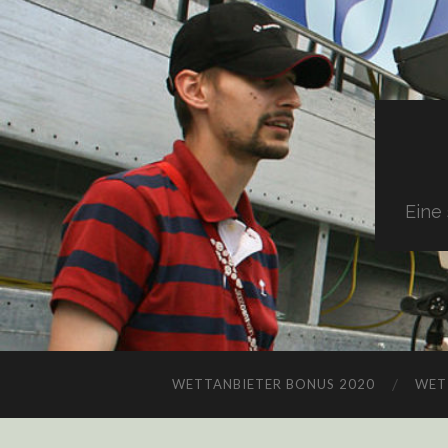
Eine
WETTANBIETER BONUS 2020
WET