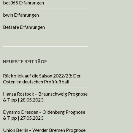
bet365 Erfahrungen
bwin Erfahrungen
Betsafe Erfahrungen
NEUESTE BEITRÄGE
Rückblick auf die Saison 2022/23: Der
Osten im deutschen Profifußball
Hansa Rostock – Braunschweig Prognose
& Tipp | 28.05.2023
Dynamo Dresden – Oldenburg Prognose
& Tipp | 27.05.2023
Union Berlin – Werder Bremen Prognose