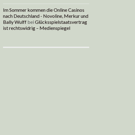
Im Sommer kommen die Online Casinos
nach Deutschland - Novoline, Merkur und
Bally Wulff
bei
Glücksspielstaatsvertrag
ist rechtswidrig – Medienspiegel