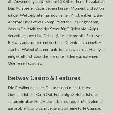
die Anwendung ist direkt im iOS Store herunterzuladen.
Das Aufspielen dauert einen kurzen Moment und schon
ist der Wettanbieter nur noch einen Klick entfernt. Bei
Android ist es etwas komplizierter. Dies liegt daran,
dass in Deutschland der Store für Glücksspiel-Apps
derzeit gesperrt ist. Daher gilt es die mobile Seite von
Betway aufzurufen und dort den Download manuell zu
starten. Wobei dies nur funktioniert, wenn das Handy so
eingestellt ist, dass das Herunterladen von externen
Quellen erlaubt ist.
Betway Casino & Features
Die Erwähnung eines Features darf nicht fehlen.
Gemeint ist das Cash Out. Für einige Spieler ist dies
schon ein alter Hut. Viele haben es jedoch nicht einmal
ausprobiert. Und damit entgeht dir eine tolle Chance.