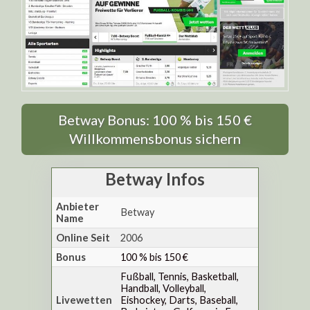
Betway Bonus: 100 % bis 150 €
Willkommensbonus sichern
Betway Infos
Anbieter
Betway
Name
Online Seit
2006
Bonus
100 % bis 150 €
Fußball, Tennis, Basketball,
Handball, Volleyball,
Livewetten
Eishockey, Darts, Baseball,