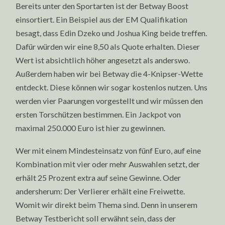
Bereits unter den Sportarten ist der Betway Boost
einsortiert. Ein Beispiel aus der EM Qualifikation
besagt, dass Edin Dzeko und Joshua King beide treffen.
Dafür würden wir eine 8,50 als Quote erhalten. Dieser
Wert ist absichtlich höher angesetzt als anderswo.
Außerdem haben wir bei Betway die 4-Knipser-Wette
entdeckt. Diese können wir sogar kostenlos nutzen. Uns
werden vier Paarungen vorgestellt und wir müssen den
ersten Torschützen bestimmen. Ein Jackpot von
maximal 250.000 Euro ist hier zu gewinnen.
Wer mit einem Mindesteinsatz von fünf Euro, auf eine
Kombination mit vier oder mehr Auswahlen setzt, der
erhält 25 Prozent extra auf seine Gewinne. Oder
andersherum: Der Verlierer erhält eine Freiwette.
Womit wir direkt beim Thema sind. Denn in unserem
Betway Testbericht soll erwähnt sein, dass der