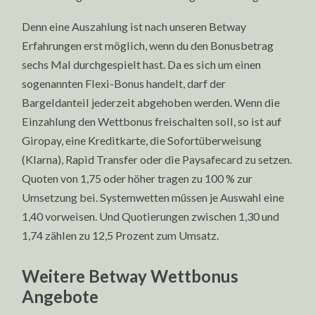
Denn eine Auszahlung ist nach unseren Betway
Erfahrungen erst möglich, wenn du den Bonusbetrag
sechs Mal durchgespielt hast. Da es sich um einen
sogenannten Flexi-Bonus handelt, darf der
Bargeldanteil jederzeit abgehoben werden. Wenn die
Einzahlung den Wettbonus freischalten soll, so ist auf
Giropay, eine Kreditkarte, die Sofortüberweisung
(Klarna), Rapid Transfer oder die Paysafecard zu setzen.
Quoten von 1,75 oder höher tragen zu 100 % zur
Umsetzung bei. Systemwetten müssen je Auswahl eine
1,40 vorweisen. Und Quotierungen zwischen 1,30 und
1,74 zählen zu 12,5 Prozent zum Umsatz.
Weitere Betway Wettbonus
Angebote