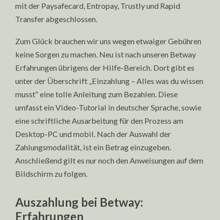
mit der Paysafecard, Entropay, Trustly und Rapid
Transfer abgeschlossen.
Zum Glück brauchen wir uns wegen etwaiger Gebühren
keine Sorgen zu machen. Neu ist nach unseren Betway
Erfahrungen übrigens der Hilfe-Bereich. Dort gibt es
unter der Überschrift „Einzahlung – Alles was du wissen
musst“ eine tolle Anleitung zum Bezahlen. Diese
umfasst ein Video-Tutorial in deutscher Sprache, sowie
eine schriftliche Ausarbeitung für den Prozess am
Desktop-PC und mobil. Nach der Auswahl der
Zahlungsmodalität, ist ein Betrag einzugeben.
Anschließend gilt es nur noch den Anweisungen auf dem
Bildschirm zu folgen.
Auszahlung bei Betway:
Erfahrungen