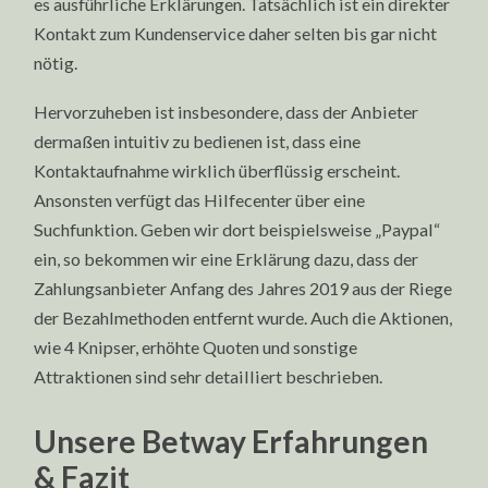
es ausführliche Erklärungen. Tatsächlich ist ein direkter
Kontakt zum Kundenservice daher selten bis gar nicht
nötig.
Hervorzuheben ist insbesondere, dass der Anbieter
dermaßen intuitiv zu bedienen ist, dass eine
Kontaktaufnahme wirklich überflüssig erscheint.
Ansonsten verfügt das Hilfecenter über eine
Suchfunktion. Geben wir dort beispielsweise „Paypal“
ein, so bekommen wir eine Erklärung dazu, dass der
Zahlungsanbieter Anfang des Jahres 2019 aus der Riege
der Bezahlmethoden entfernt wurde. Auch die Aktionen,
wie 4 Knipser, erhöhte Quoten und sonstige
Attraktionen sind sehr detailliert beschrieben.
Unsere Betway Erfahrungen
& Fazit