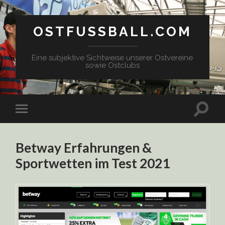
OSTFUSSBALL.COM
Eine subjektive Sichtweise unserer Ostvereine
sowie Ostclubs
Betway Erfahrungen &
Sportwetten im Test 2021