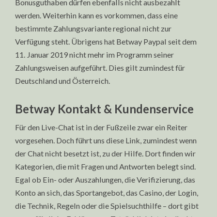
Bonusguthaben dürfen ebenfalls nicht ausbezahlt
werden. Weiterhin kann es vorkommen, dass eine
bestimmte Zahlungsvariante regional nicht zur
Verfügung steht. Übrigens hat Betway Paypal seit dem
11. Januar 2019 nicht mehr im Programm seiner
Zahlungsweisen aufgeführt. Dies gilt zumindest für
Deutschland und Österreich.
Betway Kontakt & Kundenservice
Für den Live-Chat ist in der Fußzeile zwar ein Reiter
vorgesehen. Doch führt uns diese Link, zumindest wenn
der Chat nicht besetzt ist, zu der Hilfe. Dort finden wir
Kategorien, die mit Fragen und Antworten belegt sind.
Egal ob Ein- oder Auszahlungen, die Verifizierung, das
Konto an sich, das Sportangebot, das Casino, der Login,
die Technik, Regeln oder die Spielsuchthilfe – dort gibt