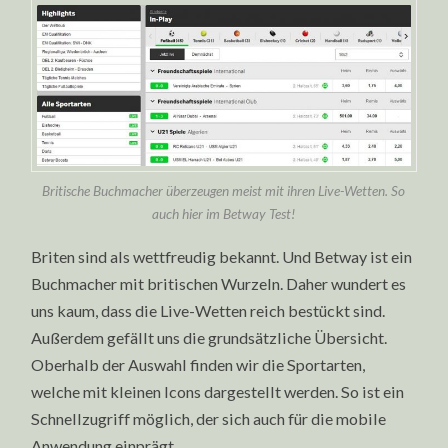
Britische Buchmacher überzeugen meist mit ihren Live-Wetten. So
auch hier im Betway Test!
Briten sind als wettfreudig bekannt. Und Betway ist ein
Buchmacher mit britischen Wurzeln. Daher wundert es
uns kaum, dass die Live-Wetten reich bestückt sind.
Außerdem gefällt uns die grundsätzliche Übersicht.
Oberhalb der Auswahl finden wir die Sportarten,
welche mit kleinen Icons dargestellt werden. So ist ein
Schnellzugriff möglich, der sich auch für die mobile
Anwendung einprägt.