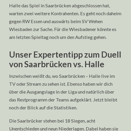
Halle das Spiel in Saarbrücken abgeschlossen hat,
warten zwei weitere Kontrahenten. Es geht noch daheim
gegen RW Essen und auswärts beim SV Wehen
Wiesbaden zur Sache. Für die Wiesbadener könnte es
am letzten Spieltag noch um den Aufstieg gehen.
Unser Expertentipp zum Duell
von Saarbrücken vs. Halle
Inzwischen weißt du, wo Saarbrücken – Halle live im
TV oder Stream zu sehen ist. Ebenso haben wir dich
über die Ausgangslage in der Liga und natürlich über
das Restprogramm der Teams aufgeklärt. Jetzt bleibt
noch der Blick auf die Statistiken.
Die Saarbrücker stehen bei 18 Siegen, acht
Unentschieden und neun Niederlagen. Dabei haben sie