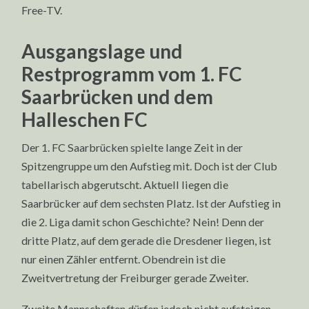
Free-TV.
Ausgangslage und
Restprogramm vom 1. FC
Saarbrücken und dem
Halleschen FC
Der 1. FC Saarbrücken spielte lange Zeit in der
Spitzengruppe um den Aufstieg mit. Doch ist der Club
tabellarisch abgerutscht. Aktuell liegen die
Saarbrücker auf dem sechsten Platz. Ist der Aufstieg in
die 2. Liga damit schon Geschichte? Nein! Denn der
dritte Platz, auf dem gerade die Dresdener liegen, ist
nur einen Zähler entfernt. Obendrein ist die
Zweitvertretung der Freiburger gerade Zweiter.
Zweite Mannschaften dürfen jedoch nicht aufsteigen.