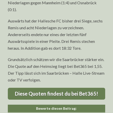
Niederlagen gegen Mannheim (1:4) und Osnabrück
(0:1).
Auswärts hat der Hallesche FC bisher drei Siege, sechs
Remis und acht Niederlagen zu verzeichnen.
Andererseits endete nur eines der letzten fünf
Auswärtsspiele in einer Pleite. Drei Remis stechen
heraus. In Addition gab es dort 18:32 Tore.
Grundsätzlich schätzen wir die Saarbrücker stärker ein.
Die Quote auf den Heimsieg liegt bei Bet365 bei 1,55.
Der Tipp lässt sich im Saarbrücken – Halle Live-Stream
oder TV verfolgen.
Diese Quoten findest du bei Bet365!