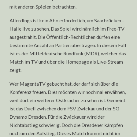
mit anderen Spielen betrachten.
Allerdings ist kein Abo erforderlich, um Saarbrücken –
Halle live zu sehen. Das Spiel wird nämlich im Free-TV
ausgestrahlt. Die Öffentlich-Rechtlichen dürfen eine
bestimmte Anzahl an Partien übertragen. In diesem Fall
ist es der Mitteldeutsche Rundfunk (MDR), welcher das
Match im TV und über die Homepage als Live-Stream
zeigt.
Wer MagentaTV gebucht hat, der darf sich über die
Konferenz freuen. Dies möchten wir nochmal erwähnen,
weil dort ein weiterer Ostkracher zu sehen ist. Gemeint
ist das Duell zwischen dem FSV Zwickau und der SG
Dynamo Dresden. Für die Zwickauer wird der
Nichtabstieg schwierig. Doch die Dresdener kämpfen
noch um den Aufstieg. Dieses Match kommt nicht im