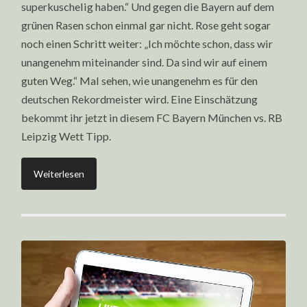
superkuschelig haben.“ Und gegen die Bayern auf dem
grünen Rasen schon einmal gar nicht. Rose geht sogar
noch einen Schritt weiter: „Ich möchte schon, dass wir
unangenehm miteinander sind. Da sind wir auf einem
guten Weg.“ Mal sehen, wie unangenehm es für den
deutschen Rekordmeister wird. Eine Einschätzung
bekommt ihr jetzt in diesem FC Bayern München vs. RB
Leipzig Wett Tipp.
Weiterlesen