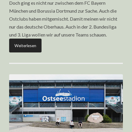
Doch ging es nicht nur zwischen dem FC Bayern
München und Borussia Dortmund zur Sache. Auch die
Ostclubs haben mitgemischt. Damit meinen wir nicht
nur das deutsche Oberhaus. Auch in der 2. Bundesliga
und 3. Liga wollen wir auf unsere Teams schauen.
Weiterlesen