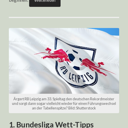
Weiterlesen
Ärgert RB Leipzig am 33. Spieltag den deutschen Rekordmeister
und sorgt dann sogar vielleicht wieder für einen Führungswechsel
an der Tabellenspitze? Bild: Shutterstock
1. Bundesliga Wett-Tipps