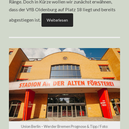
Ränge. Doch in Kürze wollen wir zunächst erwähnen,
dass der VfB Oldenburg auf Platz 18 liegt und bereits
abgestiegen ist.
Weiterlesen
Union Berlin – Werder Bremen Prognose & Tipp / Foto: