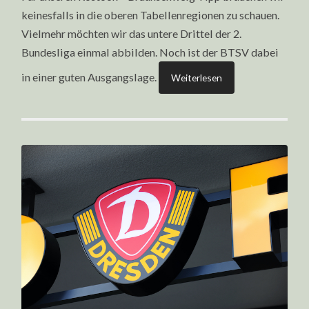
keinesfalls in die oberen Tabellenregionen zu schauen.
Vielmehr möchten wir das untere Drittel der 2.
Bundesliga einmal abbilden. Noch ist der BTSV dabei
in einer guten Ausgangslage.
Weiterlesen