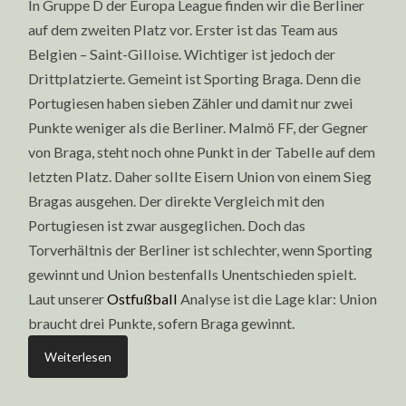
In Gruppe D der Europa League finden wir die Berliner
auf dem zweiten Platz vor. Erster ist das Team aus
Belgien – Saint-Gilloise. Wichtiger ist jedoch der
Drittplatzierte. Gemeint ist Sporting Braga. Denn die
Portugiesen haben sieben Zähler und damit nur zwei
Punkte weniger als die Berliner. Malmö FF, der Gegner
von Braga, steht noch ohne Punkt in der Tabelle auf dem
letzten Platz. Daher sollte Eisern Union von einem Sieg
Bragas ausgehen. Der direkte Vergleich mit den
Portugiesen ist zwar ausgeglichen. Doch das
Torverhältnis der Berliner ist schlechter, wenn Sporting
gewinnt und Union bestenfalls Unentschieden spielt.
Laut unserer
Ostfußball
Analyse ist die Lage klar: Union
braucht drei Punkte, sofern Braga gewinnt.
Weiterlesen