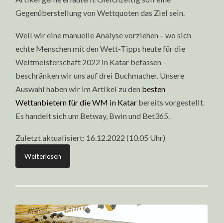
Gegenüberstellung von Wettquoten das Ziel sein.
Weil wir eine manuelle Analyse vorziehen – wo sich
echte Menschen mit den Wett-Tipps heute für die
Weltmeisterschaft 2022 in Katar befassen –
beschränken wir uns auf drei Buchmacher. Unsere
Auswahl haben wir im Artikel zu den
besten
Wettanbietern für die WM in Katar
bereits vorgestellt.
Es handelt sich um Betway, Bwin und Bet365.
Zuletzt aktualisiert: 16.12.2022 (10.05 Uhr)
Weiterlesen