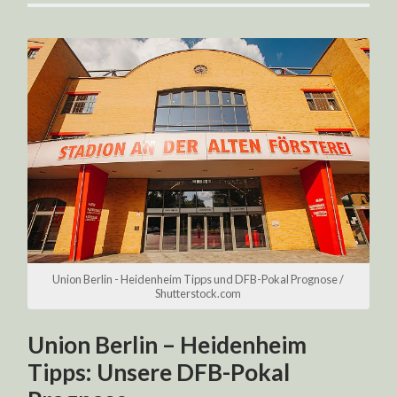
Union Berlin - Heidenheim Tipps und DFB-Pokal Prognose /
Shutterstock.com
Union Berlin – Heidenheim
Tipps: Unsere DFB-Pokal