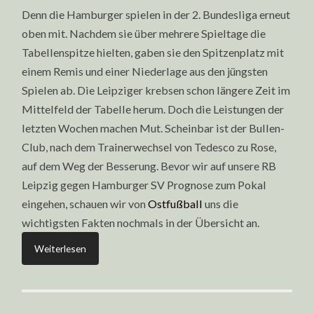
Denn die Hamburger spielen in der 2. Bundesliga erneut
oben mit. Nachdem sie über mehrere Spieltage die
Tabellenspitze hielten, gaben sie den Spitzenplatz mit
einem Remis und einer Niederlage aus den jüngsten
Spielen ab. Die Leipziger krebsen schon längere Zeit im
Mittelfeld der Tabelle herum. Doch die Leistungen der
letzten Wochen machen Mut. Scheinbar ist der Bullen-
Club, nach dem Trainerwechsel von Tedesco zu Rose,
auf dem Weg der Besserung. Bevor wir auf unsere RB
Leipzig gegen Hamburger SV Prognose zum Pokal
eingehen, schauen wir von
Ostfußball
uns die
wichtigsten Fakten nochmals in der Übersicht an.
Weiterlesen