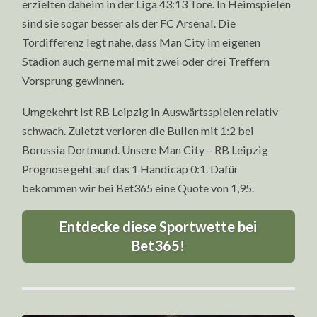
erzielten daheim in der Liga 43:13 Tore. In Heimspielen
sind sie sogar besser als der FC Arsenal. Die
Tordifferenz legt nahe, dass Man City im eigenen
Stadion auch gerne mal mit zwei oder drei Treffern
Vorsprung gewinnen.
Umgekehrt ist RB Leipzig in Auswärtsspielen relativ
schwach. Zuletzt verloren die Bullen mit 1:2 bei
Borussia Dortmund. Unsere Man City – RB Leipzig
Prognose geht auf das 1 Handicap 0:1. Dafür
bekommen wir bei Bet365 eine Quote von 1,95.
Entdecke diese Sportwette bei
Bet365!