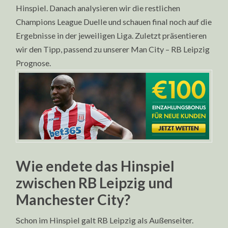
Hinspiel. Danach analysieren wir die restlichen
Champions League Duelle und schauen final noch auf die
Ergebnisse in der jeweiligen Liga. Zuletzt präsentieren
wir den Tipp, passend zu unserer Man City – RB Leipzig
Prognose.
Wie endete das Hinspiel
zwischen RB Leipzig und
Manchester City?
Schon im Hinspiel galt RB Leipzig als Außenseiter.