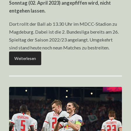
KLASSENERHALT
Sonntag (02. April 2023) angepfiffen wird, nicht
entgehen lassen.
Dort rollt der Ball ab 13.30 Uhr im MDCC-Stadion zu
Magdeburg. Dabei ist die 2. Bundesliga bereits am 26.
Spieltag der Saison 2022/23 angelangt. Umgekehrt
sind stand heute noch neun Matches zu bestreiten.
Weiterlesen