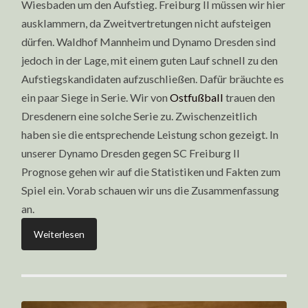
Wiesbaden um den Aufstieg. Freiburg II müssen wir hier
ausklammern, da Zweitvertretungen nicht aufsteigen
dürfen. Waldhof Mannheim und Dynamo Dresden sind
jedoch in der Lage, mit einem guten Lauf schnell zu den
Aufstiegskandidaten aufzuschließen. Dafür bräuchte es
ein paar Siege in Serie. Wir von
Ostfußball
trauen den
Dresdenern eine solche Serie zu. Zwischenzeitlich
haben sie die entsprechende Leistung schon gezeigt. In
unserer Dynamo Dresden gegen SC Freiburg II
Prognose gehen wir auf die Statistiken und Fakten zum
Spiel ein. Vorab schauen wir uns die Zusammenfassung
an.
Weiterlesen