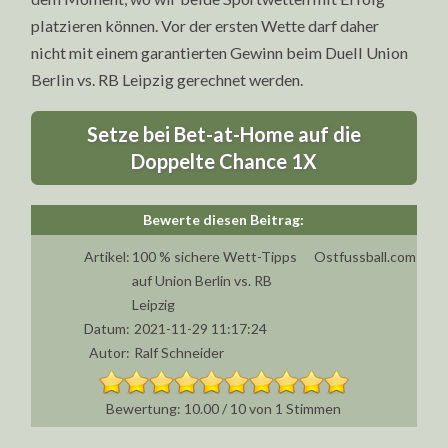
platzieren können. Vor der ersten Wette darf daher
nicht mit einem garantierten Gewinn beim Duell Union
Berlin vs. RB Leipzig gerechnet werden.
Setze bei Bet-at-Home auf die
Doppelte Chance 1X
Artikel:
100 % sichere Wett-Tipps
Ostfussball.com
auf Union Berlin vs. RB
Leipzig
Datum:
2021-11-29 11:17:24
Autor:
Ralf Schneider
10.00
/
10
von
1
Stimmen