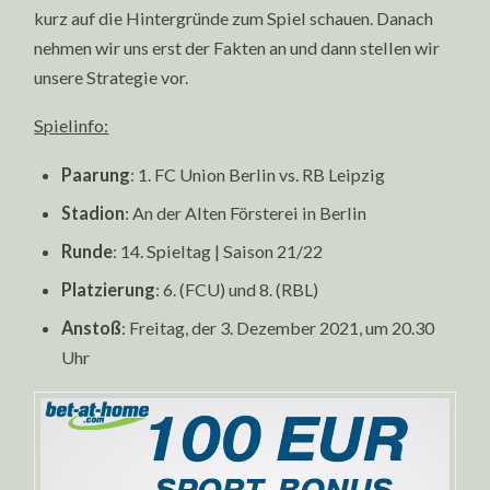
kurz auf die Hintergründe zum Spiel schauen. Danach
nehmen wir uns erst der Fakten an und dann stellen wir
unsere Strategie vor.
Spielinfo:
Paarung
: 1. FC Union Berlin vs. RB Leipzig
Stadion
: An der Alten Försterei in Berlin
Runde
: 14. Spieltag | Saison 21/22
Platzierung
: 6. (FCU) und 8. (RBL)
Anstoß
: Freitag, der 3. Dezember 2021, um 20.30
Uhr