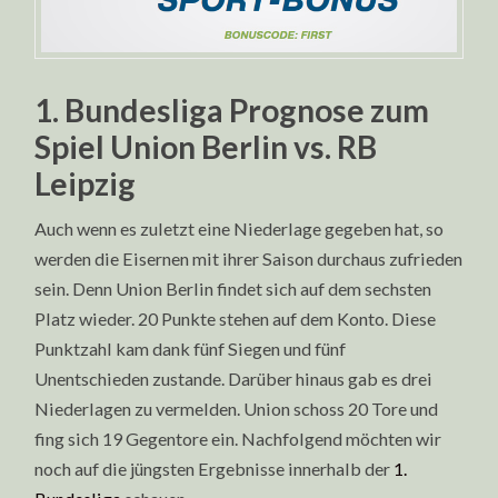
1. Bundesliga Prognose zum
Spiel Union Berlin vs. RB
Leipzig
Auch wenn es zuletzt eine Niederlage gegeben hat, so
werden die Eisernen mit ihrer Saison durchaus zufrieden
sein. Denn Union Berlin findet sich auf dem sechsten
Platz wieder. 20 Punkte stehen auf dem Konto. Diese
Punktzahl kam dank fünf Siegen und fünf
Unentschieden zustande. Darüber hinaus gab es drei
Niederlagen zu vermelden. Union schoss 20 Tore und
fing sich 19 Gegentore ein. Nachfolgend möchten wir
noch auf die jüngsten Ergebnisse innerhalb der
1.