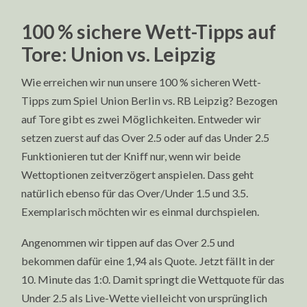
100 % sichere Wett-Tipps auf
Tore: Union vs. Leipzig
Wie erreichen wir nun unsere 100 % sicheren Wett-
Tipps zum Spiel Union Berlin vs. RB Leipzig? Bezogen
auf Tore gibt es zwei Möglichkeiten. Entweder wir
setzen zuerst auf das Over 2.5 oder auf das Under 2.5
Funktionieren tut der Kniff nur, wenn wir beide
Wettoptionen zeitverzögert anspielen. Dass geht
natürlich ebenso für das Over/Under 1.5 und 3.5.
Exemplarisch möchten wir es einmal durchspielen.
Angenommen wir tippen auf das Over 2.5 und
bekommen dafür eine 1,94 als Quote. Jetzt fällt in der
10. Minute das 1:0. Damit springt die Wettquote für das
Under 2.5 als Live-Wette vielleicht von ursprünglich