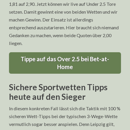
1,81 auf 2,90. Jetzt können wir live auf Under 2.5 Tore
setzen. Damit gewinnt eine von beiden Wetten und wir
machen Gewinn. Der Einsatz ist allerdings
entsprechend auszutarieren. Hier braucht sich niemand
Gedanken zu machen, wenn beide Quoten über 2,00
liegen.
Tippe auf das Over 2.5 bei Bet-at-
Home
Sichere Sportwetten Tipps
heute auf den Sieger
In diesem konkreten Fall lässt sich die Taktik mit 100 %
sicheren Wett-Tipps bei der typischen 3-Wege-Wette
vermutlich sogar besser anspielen. Denn Leipzig gilt,