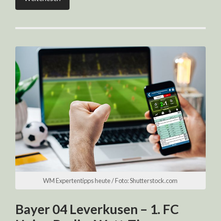
WM Expertentipps heute / Foto: Shutterstock.com
Bayer 04 Leverkusen – 1. FC