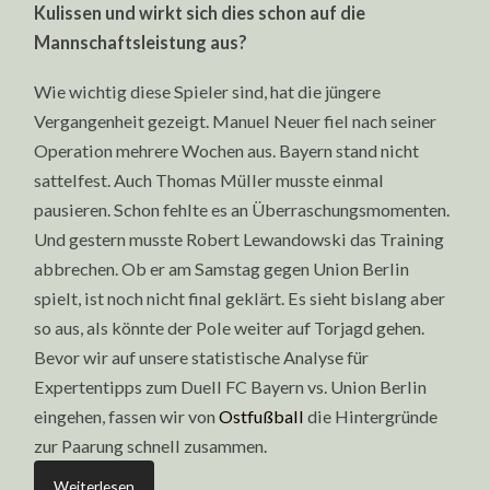
Kulissen und wirkt sich dies schon auf die
Mannschaftsleistung aus?
Wie wichtig diese Spieler sind, hat die jüngere
Vergangenheit gezeigt. Manuel Neuer fiel nach seiner
Operation mehrere Wochen aus. Bayern stand nicht
sattelfest. Auch Thomas Müller musste einmal
pausieren. Schon fehlte es an Überraschungsmomenten.
Und gestern musste Robert Lewandowski das Training
abbrechen. Ob er am Samstag gegen Union Berlin
spielt, ist noch nicht final geklärt. Es sieht bislang aber
so aus, als könnte der Pole weiter auf Torjagd gehen.
Bevor wir auf unsere statistische Analyse für
Expertentipps zum Duell FC Bayern vs. Union Berlin
eingehen, fassen wir von
Ostfußball
die Hintergründe
zur Paarung schnell zusammen.
Weiterlesen