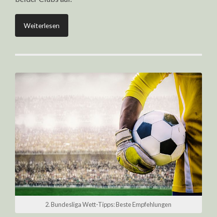
Weiterlesen
2. Bundesliga Wett-Tipps: Beste Empfehlungen