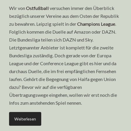
Wir von
Ostfußball
versuchen immer den Überblick
bezüglich unserer Vereine aus dem Osten der Republik
zu bewahren. Leipzig spielt in der
Champions League
.
Folglich kommen die Duelle auf Amazon oder DAZN.
Die Bundesliga teilen sich DAZN und Sky.
Letztgenannter Anbieter ist komplett für die zweite
Bundesliga zuständig. Doch gerade von der Europa
League und der Conference League gibt es hier und da
durchaus Duelle, die im frei empfänglichen Fernsehen
laufen. Gehört die Begegnung von Haifa gegen Union
dazu? Bevor wir auf die verfügbaren
Übertragungswege eingehen, wollen wir erst noch die
Infos zum anstehenden Spiel nennen.
Weiterlesen