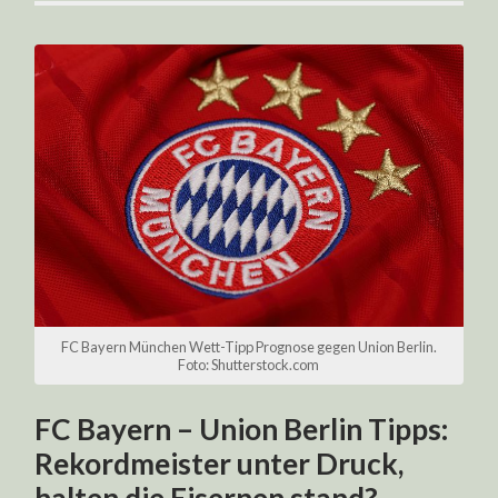
FC Bayern München Wett-Tipp Prognose gegen Union Berlin.
Foto: Shutterstock.com
FC Bayern – Union Berlin Tipps:
Rekordmeister unter Druck,