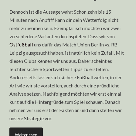
Dennoch ist die Aussage wahr: Schon zehn bis 15
Minuten nach Anpfiff kann dir dein Wetterfolg nicht
mehr zu nehmen sein. Exemplarisch möchten wir zwei
verschiedene Varianten durchspielen. Dass wir von
Ostfußball
uns dafür das Match Union Berlin vs. RB
Leipzig ausgesucht haben, ist natürlich kein Zufall. Mit
diesen Clubs kennen wir uns aus. Daher scheint es
leichter sichere Sportwetten Tipps zu erstellen.
Andererseits lassen sich sichere Fußballwetten, in der
Art wie wir sie vorstellen, auch durch eine gründliche
Analyse setzen. Nachfolgend möchten wir erst einmal
kurz auf die Hintergründe zum Spiel schauen. Danach
nehmen wir uns erst der Fakten an und dann stellen wir
unsere Strategie vor.
Weiterlesen