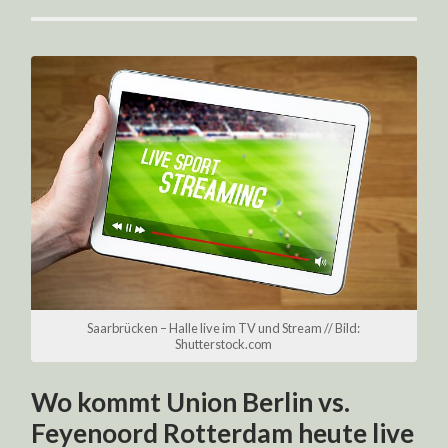
Saarbrücken – Halle live im TV und Stream // Bild:
Shutterstock.com
Wo kommt Union Berlin vs.
Feyenoord Rotterdam heute live