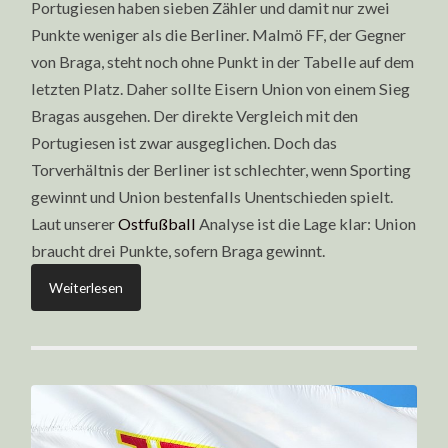
Portugiesen haben sieben Zähler und damit nur zwei
Punkte weniger als die Berliner. Malmö FF, der Gegner
von Braga, steht noch ohne Punkt in der Tabelle auf dem
letzten Platz. Daher sollte Eisern Union von einem Sieg
Bragas ausgehen. Der direkte Vergleich mit den
Portugiesen ist zwar ausgeglichen. Doch das
Torverhältnis der Berliner ist schlechter, wenn Sporting
gewinnt und Union bestenfalls Unentschieden spielt.
Laut unserer
Ostfußball
Analyse ist die Lage klar: Union
braucht drei Punkte, sofern Braga gewinnt.
Weiterlesen