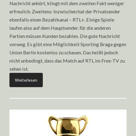
Nachricht anhört, klingt mit dem zweiten Fakt weniger
erfreulich. Zweitens: Inzwischen hat der Privatsender
ebenfalls einen Bezahlkanal – RTL+. Einige Spiele
laufen also auf dem Hauptsender, für die anderen
Partien müssen Kunden bezahlen. Die gute Nachricht
vorweg. Es gibt eine Möglichkeit Sporting Braga gegen
Union Berlin kostenlos zu schauen. Das heißt jedoch
nicht unbedingt, dass das Match auf RTL im Free-TV zu
sehen ist.
Weiterlesen