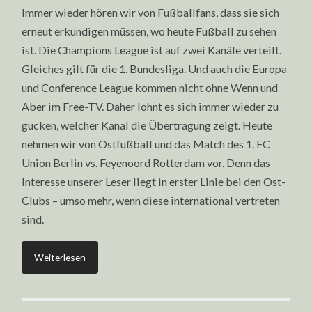
Immer wieder hören wir von Fußballfans, dass sie sich
erneut erkundigen müssen, wo heute Fußball zu sehen
ist. Die Champions League ist auf zwei Kanäle verteilt.
Gleiches gilt für die 1. Bundesliga. Und auch die Europa
und Conference League kommen nicht ohne Wenn und
Aber im Free-TV. Daher lohnt es sich immer wieder zu
gucken, welcher Kanal die Übertragung zeigt. Heute
nehmen wir von Ostfußball und das Match des 1. FC
Union Berlin vs. Feyenoord Rotterdam vor. Denn das
Interesse unserer Leser liegt in erster Linie bei den Ost-
Clubs – umso mehr, wenn diese international vertreten
sind.
Weiterlesen