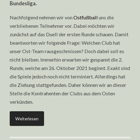
Bundesliga.
Nachfolgend nehmen wir von
Ostfußball
uns die
verbliebenen Teilnehmer vor. Dabei möchten wir
zunächst auf das Duell der ersten Runde schauen. Damit
beantworten wir folgende Frage: Welchen Club hat
unser Ost-Team rausgeschmissen? Doch dabei soll es
nicht bleiben. Immerhin erwarten wir gespannt die 2.
Runde, welche am 26. Oktober 2021 beginnt. Exakt sind
die Spiele jedoch noch nicht terminiert. Allerdings hat
die Ziehung stattgefunden. Daher können wir an dieser
Stelle die Kontrahenten der Clubs aus dem Osten
verkünden.
Weiterlesen