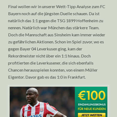
Final wollen wir in unserer Wett-Tipp Analyse zum FC
Bayern noch auf die jüngsten Duelle schauen. Da ist
natürlich das 1:1 gegen die TSG 1899 Hoffenheim zu
nennen. Natürlich war München das stärkere Team.
Doch die Mannschaft aus Sinsheim kam immer wieder
zu gefährlichen Aktionen. Schon im Spiel zuvor, wo es
gegen Bayer 04 Leverkusen ging, kam der
Rekordmeister nicht über ein 1:1 hinaus. Doch
profitierten die Leverkusener, die sich ebenfalls
Chancen herausspielen konnten, von einem Müller
Eigentor. Davor gab es das 1:0 in Frankfurt.