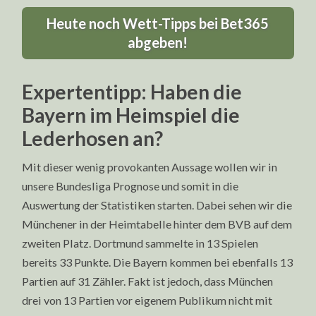
Heute noch Wett-Tipps bei Bet365
abgeben!
Expertentipp: Haben die
Bayern im Heimspiel die
Lederhosen an?
Mit dieser wenig provokanten Aussage wollen wir in
unsere Bundesliga Prognose und somit in die
Auswertung der Statistiken starten. Dabei sehen wir die
Münchener in der Heimtabelle hinter dem BVB auf dem
zweiten Platz. Dortmund sammelte in 13 Spielen
bereits 33 Punkte. Die Bayern kommen bei ebenfalls 13
Partien auf 31 Zähler. Fakt ist jedoch, dass München
drei von 13 Partien vor eigenem Publikum nicht mit