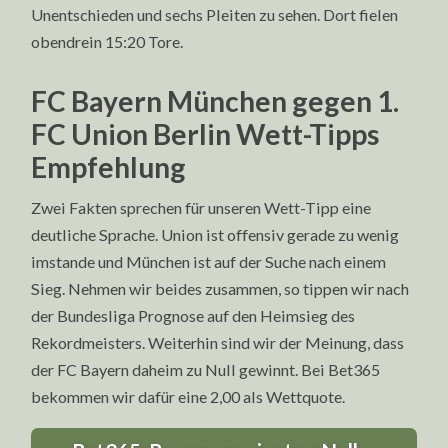
Unentschieden und sechs Pleiten zu sehen. Dort fielen
obendrein 15:20 Tore.
FC Bayern München gegen 1.
FC Union Berlin Wett-Tipps
Empfehlung
Zwei Fakten sprechen für unseren Wett-Tipp eine
deutliche Sprache. Union ist offensiv gerade zu wenig
imstande und München ist auf der Suche nach einem
Sieg. Nehmen wir beides zusammen, so tippen wir nach
der Bundesliga Prognose auf den Heimsieg des
Rekordmeisters. Weiterhin sind wir der Meinung, dass
der FC Bayern daheim zu Null gewinnt. Bei Bet365
bekommen wir dafür eine 2,00 als Wettquote.