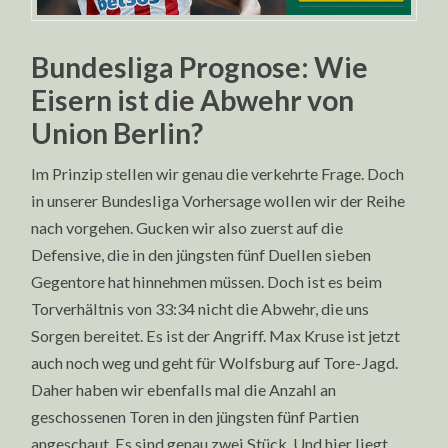
Bundesliga Prognose: Wie
Eisern ist die Abwehr von
Union Berlin?
Im Prinzip stellen wir genau die verkehrte Frage. Doch
in unserer Bundesliga Vorhersage wollen wir der Reihe
nach vorgehen. Gucken wir also zuerst auf die
Defensive, die in den jüngsten fünf Duellen sieben
Gegentore hat hinnehmen müssen. Doch ist es beim
Torverhältnis von 33:34 nicht die Abwehr, die uns
Sorgen bereitet. Es ist der Angriff. Max Kruse ist jetzt
auch noch weg und geht für Wolfsburg auf Tore-Jagd.
Daher haben wir ebenfalls mal die Anzahl an
geschossenen Toren in den jüngsten fünf Partien
angeschaut. Es sind genau zwei Stück. Und hier liegt