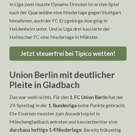
In Liga zwei musste Dynamo Dresden im ersten Spiel
nach der Quarantäne eine Niederlage gegen Stuttgart
hinnehmen, auch der FC Erzgebirge Aue ging in
Heidenheim unter. Und in Liga drei kassierte der
Hallescher FC eine Niederlage in Münster.
Jetzt steuerfrei bei Tipico wetten!
Union Berlin mit deutlicher
Pleite in Gladbach
Das war wohl nichts. Für den
1. FC Union Berlin
hat der
29. Spieltag in der
1. Bundesliga
keine Punkte gebracht.
Die Eisernen mussten zum Auswärtsspiel in
Mönchengladbach antreten und kassierten hier eine
durchaus heftige 1:4 Niederlage
. Bereits frühzeitig