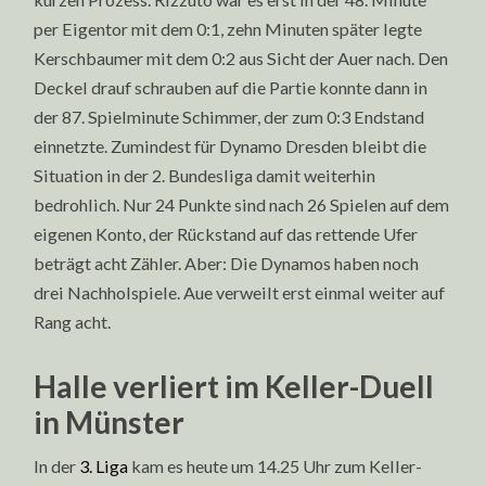
per Eigentor mit dem 0:1, zehn Minuten später legte
Kerschbaumer mit dem 0:2 aus Sicht der Auer nach. Den
Deckel drauf schrauben auf die Partie konnte dann in
der 87. Spielminute Schimmer, der zum 0:3 Endstand
einnetzte. Zumindest für Dynamo Dresden bleibt die
Situation in der 2. Bundesliga damit weiterhin
bedrohlich. Nur 24 Punkte sind nach 26 Spielen auf dem
eigenen Konto, der Rückstand auf das rettende Ufer
beträgt acht Zähler. Aber: Die Dynamos haben noch
drei Nachholspiele. Aue verweilt erst einmal weiter auf
Rang acht.
Halle verliert im Keller-Duell
in Münster
In der
3. Liga
kam es heute um 14.25 Uhr zum Keller-