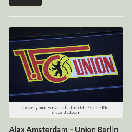
Restprogramm von Union Berlin: Letzte 7 Spiele / Bild:
Shutterstock.com
Ajax Amsterdam – Union Berlin