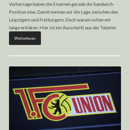
Vorhersage haben die Eisernen gerade die Sandwich-
Position inne. Damit meinen wir die Lage zwischen den
Leipzigern und Freiburgern. Doch warum sollen wir
lange erklären. Hier ist ein Ausschnitt aus der Tabelle:
Weiterlesen