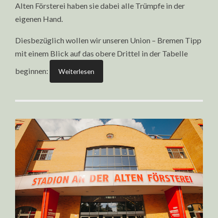
Alten Försterei haben sie dabei alle Trümpfe in der
eigenen Hand.
Diesbezüglich wollen wir unseren Union – Bremen Tipp
mit einem Blick auf das obere Drittel in der Tabelle
beginnen:
Weiterlesen