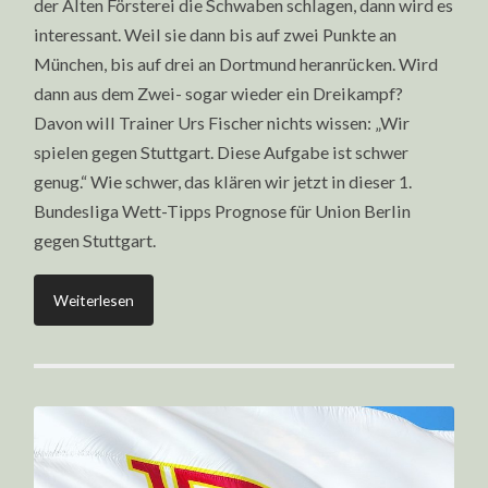
der Alten Försterei die Schwaben schlagen, dann wird es
interessant. Weil sie dann bis auf zwei Punkte an
München, bis auf drei an Dortmund heranrücken. Wird
dann aus dem Zwei- sogar wieder ein Dreikampf?
Davon will Trainer Urs Fischer nichts wissen: „Wir
spielen gegen Stuttgart. Diese Aufgabe ist schwer
genug.“ Wie schwer, das klären wir jetzt in dieser 1.
Bundesliga Wett-Tipps Prognose für Union Berlin
gegen Stuttgart.
Weiterlesen