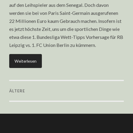
auf den Leihspieler aus dem Senegal. Doch davon
werden sie bei von Paris Saint-Germain ausgerufenen
22 Millionen Euro kaum Gebrauch machen. Insofern ist
es jetzt höchste Zeit, uns um die sportlichen Dinge wie
etwa diese 1. Bundesliga Wett-Tipps Vorhersage für RB
Leipzig vs. 1. FC Union Berlin zu kümmern.
Weiterlesen
ÄLTERE