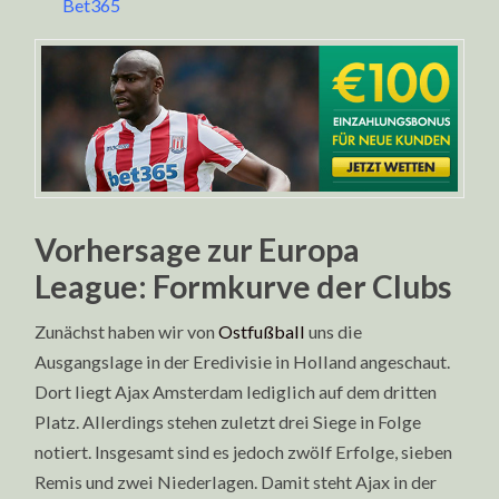
Bet365
Vorhersage zur Europa
League: Formkurve der Clubs
Zunächst haben wir von
Ostfußball
uns die
Ausgangslage in der Eredivisie in Holland angeschaut.
Dort liegt Ajax Amsterdam lediglich auf dem dritten
Platz. Allerdings stehen zuletzt drei Siege in Folge
notiert. Insgesamt sind es jedoch zwölf Erfolge, sieben
Remis und zwei Niederlagen. Damit steht Ajax in der