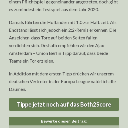
einem Pflichtspiel gegeneinander angetreten, doch gibt
es zumindest ein Testspiel aus dem Jahr 2020.
Damals führten die Holländer mit 1:0 zur Halbzeit. Als
Endstand lässt sich jedoch ein 2:2-Remis erkennen. Die
Anzeichen, dass Tore auf beiden Seiten fallen,
verdichten sich. Deshalb empfehlen wir den Ajax
Amsterdam – Union Berlin Tipp darauf, dass beide
Teams ein Tor erzielen.
In Addition mit dem ersten Tipp drücken wir unserem
deutschen Vertreter in der Europa League natürlich die
Daumen.
Tippe jetzt noch auf das Both2Score