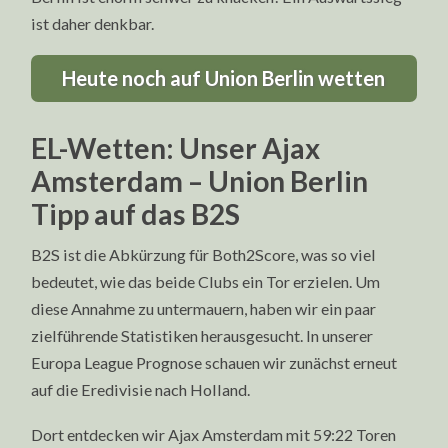
ist daher denkbar.
Heute noch auf Union Berlin wetten
EL-Wetten: Unser Ajax
Amsterdam – Union Berlin
Tipp auf das B2S
B2S ist die Abkürzung für Both2Score, was so viel
bedeutet, wie das beide Clubs ein Tor erzielen. Um
diese Annahme zu untermauern, haben wir ein paar
zielführende Statistiken herausgesucht. In unserer
Europa League Prognose schauen wir zunächst erneut
auf die Eredivisie nach Holland.
Dort entdecken wir Ajax Amsterdam mit 59:22 Toren