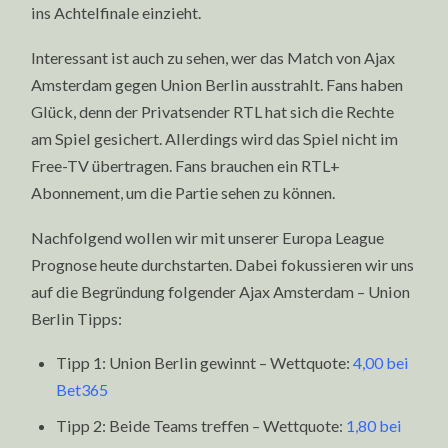
ins Achtelfinale einzieht.
Interessant ist auch zu sehen, wer das Match von Ajax
Amsterdam gegen Union Berlin ausstrahlt. Fans haben
Glück, denn der Privatsender RTL hat sich die Rechte
am Spiel gesichert. Allerdings wird das Spiel nicht im
Free-TV übertragen. Fans brauchen ein RTL+
Abonnement, um die Partie sehen zu können.
Nachfolgend wollen wir mit unserer Europa League
Prognose heute durchstarten. Dabei fokussieren wir uns
auf die Begründung folgender Ajax Amsterdam – Union
Berlin Tipps:
Tipp 1: Union Berlin gewinnt – Wettquote:
4,00 bei
Bet365
Tipp 2: Beide Teams treffen – Wettquote:
1,80 bei