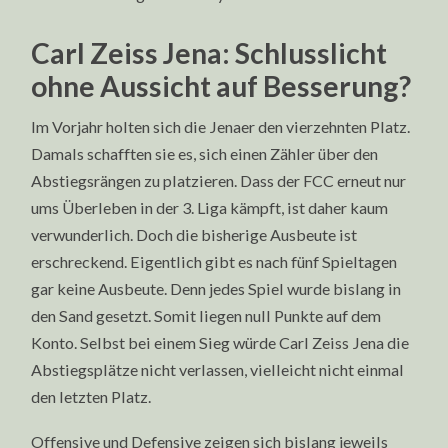
Carl Zeiss Jena: Schlusslicht
ohne Aussicht auf Besserung?
Im Vorjahr holten sich die Jenaer den vierzehnten Platz.
Damals schafften sie es, sich einen Zähler über den
Abstiegsrängen zu platzieren. Dass der FCC erneut nur
ums Überleben in der 3. Liga kämpft, ist daher kaum
verwunderlich. Doch die bisherige Ausbeute ist
erschreckend. Eigentlich gibt es nach fünf Spieltagen
gar keine Ausbeute. Denn jedes Spiel wurde bislang in
den Sand gesetzt. Somit liegen null Punkte auf dem
Konto. Selbst bei einem Sieg würde Carl Zeiss Jena die
Abstiegsplätze nicht verlassen, vielleicht nicht einmal
den letzten Platz.
Offensive und Defensive zeigen sich bislang jeweils