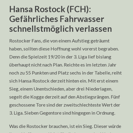
Hansa Rostock (FCH):
Gefährliches Fahrwasser
schnellstmöglich verlassen
Rostocker Fans, die von einem Aufstieg geträumt
haben, sollten diese Hoffnung wohl vorerst begraben.
Denn die Spielzeit 19/20 in der 3. Liga lief bislang
überhaupt nicht nach Plan. Reichte es im letzten Jahr
noch zu 55 Punkten und Platz sechs in der Tabelle, reiht
sich Hansa Rostock derzeit hinten ein. Mit erst einem
Sieg, einem Unentschieden, aber drei Niederlagen,
segelt die Kogge derzeit auf den Abstiegsrängen. Fünf
geschossene Tore sind der zweitschlechteste Wert der
3. Liga. Sieben Gegentore sind hingegen in Ordnung.
Was die Rostocker brauchen, ist ein Sieg. Dieser würde