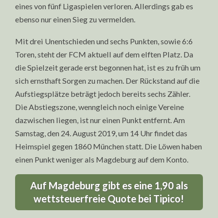
eines von fünf Ligaspielen verloren. Allerdings gab es
ebenso nur einen Sieg zu vermelden.
Mit drei Unentschieden und sechs Punkten, sowie 6:6
Toren, steht der FCM aktuell auf dem elften Platz. Da
die Spielzeit gerade erst begonnen hat, ist es zu früh um
sich ernsthaft Sorgen zu machen. Der Rückstand auf die
Aufstiegsplätze beträgt jedoch bereits sechs Zähler.
Die Abstiegszone, wenngleich noch einige Vereine
dazwischen liegen, ist nur einen Punkt entfernt. Am
Samstag, den 24. August 2019, um 14 Uhr findet das
Heimspiel gegen 1860 München statt. Die Löwen haben
einen Punkt weniger als Magdeburg auf dem Konto.
Auf Magdeburg gibt es eine 1,90 als
wettsteuerfreie Quote bei Tipico!