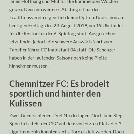
ihnen Hoffnung und Mut für die kommenden Wochen
geben. Denn ein weiterer Abstieg ist für den
Traditionsverein eigentlich keine Option. Und schon am
heutigen Freitag, den 23. August 2019, um 19 Uhr findet
für die Rostocker der 6. Spieltag statt. Ausgerechnet
jetzt findet jedoch die schwere Auswärtsfahrt zum
Tabellenführer FC Ingolstadt 04 statt. Die Schanzer
haben in der laufenden Saison noch keine Pleite
hinnehmen müssen.
Chemnitzer FC: Es brodelt
sportlich und hinter den
Kulissen
Zwei Unentschieden. Drei Niederlagen. Noch kein Sieg.
Sportlich steht der CFC auf dem vorletzten Platz der 3.
Liga. Immerhin konnten sechs Tore erzielt werden. Doch