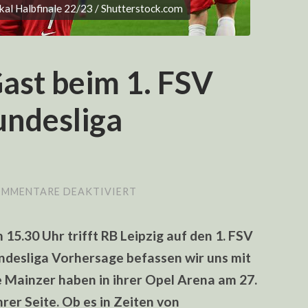
kal Halbfinale 22/23 / Shutterstock.com
Gast beim 1. FSV
undesliga
FÜR
MMENTARE DEAKTIVIERT
RB
LEIPZIG
ZU
15.30 Uhr trifft RB Leipzig auf den 1. FSV
GAST
BEIM
undesliga Vorhersage befassen wir uns mit
1.
FSV
e Mainzer haben in ihrer Opel Arena am 27.
MAINZ
05:
rer Seite. Ob es in Zeiten von
1.