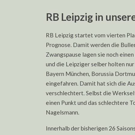
RB Leipzig in unse
RB Leipzig startet vom vierten Pl
Prognose. Damit werden die Bullen
Zwangspause lagen sie noch einen
und die Leipziger selber holten nu
Bayern München, Borussia Dortmu
eingefahren. Damit hat sich die A
verschlechtert. Selbst die Werkself
einen Punkt und das schlechtere To
Nagelsmann.
Innerhalb der bisherigen 26 Saison