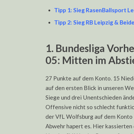
Tipp 1: Sieg RasenBallsport L
Tipp 2: Sieg RB Leipzig & Bei
1. Bundesliga Vorh
05: Mitten im Abst
27 Punkte auf dem Konto. 15 Nieder
auf den ersten Blick in unseren We
Siege und drei Unentschieden ände
Offensive nicht so schlecht funkti
der VfL Wolfsburg auf dem Konto –
Abwehr hapert es. Hier kassierten