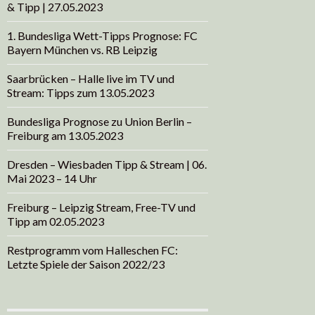
& Tipp | 27.05.2023
1. Bundesliga Wett-Tipps Prognose: FC
Bayern München vs. RB Leipzig
Saarbrücken – Halle live im TV und
Stream: Tipps zum 13.05.2023
Bundesliga Prognose zu Union Berlin –
Freiburg am 13.05.2023
Dresden – Wiesbaden Tipp & Stream | 06.
Mai 2023 – 14 Uhr
Freiburg – Leipzig Stream, Free-TV und
Tipp am 02.05.2023
Restprogramm vom Halleschen FC:
Letzte Spiele der Saison 2022/23