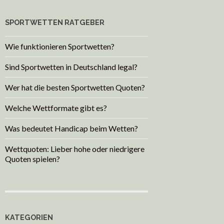
SPORTWETTEN RATGEBER
Wie funktionieren Sportwetten?
Sind Sportwetten in Deutschland legal?
Wer hat die besten Sportwetten Quoten?
Welche Wettformate gibt es?
Was bedeutet Handicap beim Wetten?
Wettquoten: Lieber hohe oder niedrigere
Quoten spielen?
KATEGORIEN