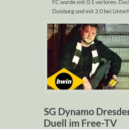
FC wurde mit 0:1 verloren. Doc
Duisburg und mit 2:0 bei Unter
SG Dynamo Dresden:
Duell im Free-TV