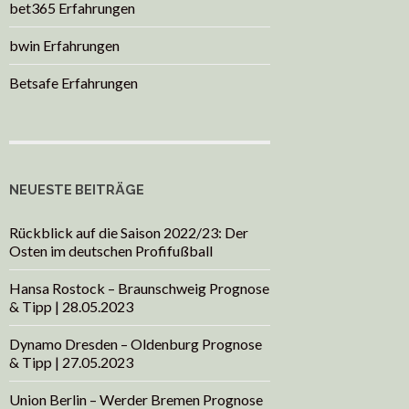
bet365 Erfahrungen
bwin Erfahrungen
Betsafe Erfahrungen
NEUESTE BEITRÄGE
Rückblick auf die Saison 2022/23: Der
Osten im deutschen Profifußball
Hansa Rostock – Braunschweig Prognose
& Tipp | 28.05.2023
Dynamo Dresden – Oldenburg Prognose
& Tipp | 27.05.2023
Union Berlin – Werder Bremen Prognose