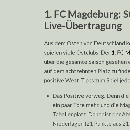
1. FC Magdeburg: St
Live-Übertragung
Aus dem Osten von Deutschland ko
spielen viele Ostclubs. Der
1. FC 
über die gesamte Saison gesehen 
auf dem achtzehnten Platz zu finde
positive Wett-Tipps zum Spiel jed
Das Positive vorweg. Denn die 
ein paar Tore mehr, und die M
Tabellenplatz. Daher ist der Ab
Niederlagen (21 Punkte aus 21 S