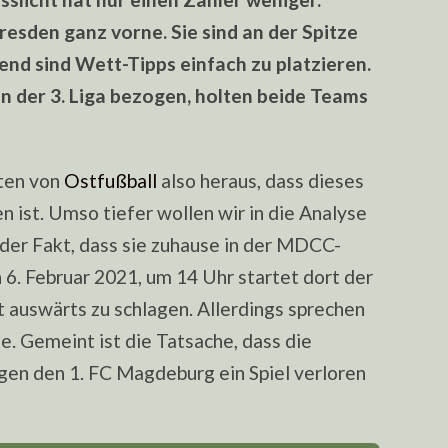
sden ganz vorne. Sie sind an der Spitze
end sind Wett-Tipps einfach zu platzieren.
 in der 3. Liga bezogen, holten beide Teams
rten von
Ostfußball
also heraus, dass dieses
en ist. Umso tiefer wollen wir in die Analyse
 der Fakt, dass sie zuhause in der MDCC-
6. Februar 2021, um 14 Uhr startet dort der
t auswärts zu schlagen. Allerdings sprechen
e. Gemeint ist die Tatsache, dass die
en den 1. FC Magdeburg ein Spiel verloren