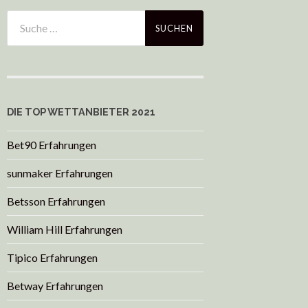
DIE TOP WETTANBIETER 2021
Bet90 Erfahrungen
sunmaker Erfahrungen
Betsson Erfahrungen
William Hill Erfahrungen
Tipico Erfahrungen
Betway Erfahrungen