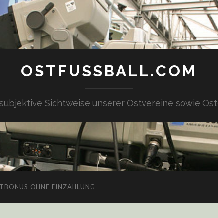
OSTFUSSBALL.COM
 subjektive Sichtweise unserer Ostvereine sowie Ost
TBONUS OHNE EINZAHLUNG