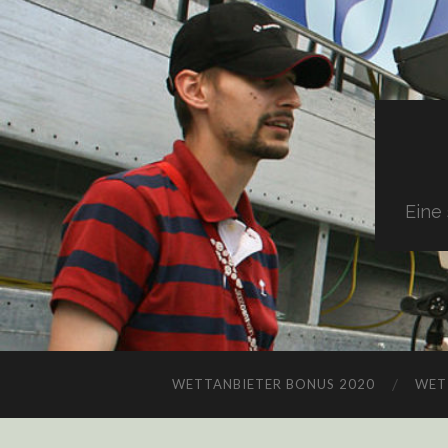
Eine
WETTANBIETER BONUS 2020
WET