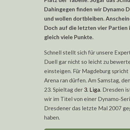
Dahingegen finden wir Dynamo Dre
und wollen dortbleiben. Anschein
Doch auf die letzten vier Partien
gleich viele Punkte.
Schnell stellt sich für unsere Expe
Duell gar nicht so leicht zu bewert
einsteigen. Für Magdeburg spricht
Arena ran dürfen. Am Samstag, den 
23. Spieltag der
3. Liga
. Dresden is
wir im Titel von einer Dynamo-Seri
Dresdener das letzte Mal 2007 geg
haben.