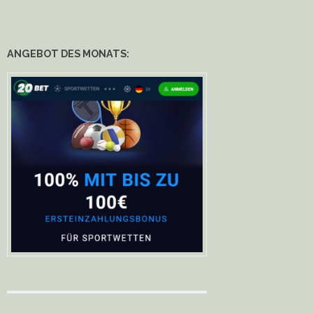
ANGEBOT DES MONATS: