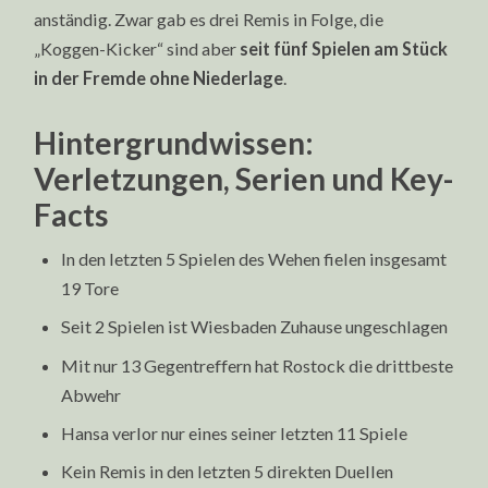
anständig. Zwar gab es drei Remis in Folge, die
„Koggen-Kicker“ sind aber
seit fünf Spielen am Stück
in der Fremde ohne Niederlage
.
Hintergrundwissen:
Verletzungen, Serien und Key-
Facts
In den letzten 5 Spielen des Wehen fielen insgesamt
19 Tore
Seit 2 Spielen ist Wiesbaden Zuhause ungeschlagen
Mit nur 13 Gegentreffern hat Rostock die drittbeste
Abwehr
Hansa verlor nur eines seiner letzten 11 Spiele
Kein Remis in den letzten 5 direkten Duellen