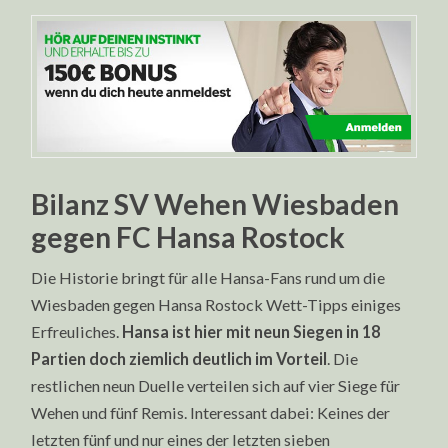
Bilanz SV Wehen Wiesbaden
gegen FC Hansa Rostock
Die Historie bringt für alle Hansa-Fans rund um die
Wiesbaden gegen Hansa Rostock Wett-Tipps einiges
Erfreuliches.
Hansa ist hier mit neun Siegen in 18
Partien doch ziemlich deutlich im Vorteil
. Die
restlichen neun Duelle verteilen sich auf vier Siege für
Wehen und fünf Remis. Interessant dabei: Keines der
letzten fünf und nur eines der letzten sieben