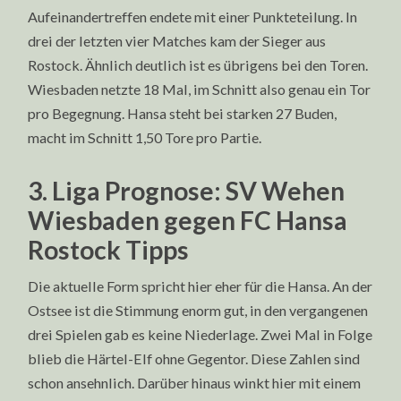
Aufeinandertreffen endete mit einer Punkteteilung. In
drei der letzten vier Matches kam der Sieger aus
Rostock. Ähnlich deutlich ist es übrigens bei den Toren.
Wiesbaden netzte 18 Mal, im Schnitt also genau ein Tor
pro Begegnung. Hansa steht bei starken 27 Buden,
macht im Schnitt 1,50 Tore pro Partie.
3. Liga Prognose: SV Wehen
Wiesbaden gegen FC Hansa
Rostock Tipps
Die aktuelle Form spricht hier eher für die Hansa. An der
Ostsee ist die Stimmung enorm gut, in den vergangenen
drei Spielen gab es keine Niederlage. Zwei Mal in Folge
blieb die Härtel-Elf ohne Gegentor. Diese Zahlen sind
schon ansehnlich. Darüber hinaus winkt hier mit einem