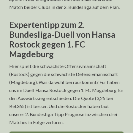
Match beider Clubs in der 2. Bundesliga auf dem Plan.
Expertentipp zum 2.
Bundesliga-Duell von Hansa
Rostock gegen 1. FC
Magdeburg
Hier spielt die schwächste Offensivmannschaft
(Rostock) gegen die schwächste Defensivmannschaft
(Magdeburg). Was da wohl bei rauskommt? Für haben
uns im Duell Hansa Rostock gegen 1. FC Magdeburg für
den Auswärtssieg entschieden. Die Quote (3,25 bei
Bet365) ist besser. Und die Rostocker haben laut
unserer 2. Bundesliga Tipp Prognose inzwischen drei
Matches in Folge verloren.