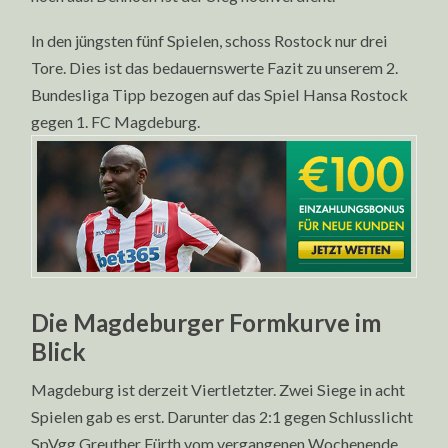
In den jüngsten fünf Spielen, schoss Rostock nur drei
Tore. Dies ist das bedauernswerte Fazit zu unserem 2.
Bundesliga Tipp bezogen auf das Spiel Hansa Rostock
gegen 1. FC Magdeburg.
Die Magdeburger Formkurve im
Blick
Magdeburg ist derzeit Viertletzter. Zwei Siege in acht
Spielen gab es erst. Darunter das 2:1 gegen Schlusslicht
SpVgg Greuther Fürth vom vergangenen Wochenende.