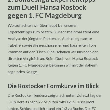
zum Duell Hansa Rostock
gegen 1. FC Magdeburg
Worauf achten wir überhaupt bei unseren
Expertentipps zum Match? Zunächst einmal steht eine
Analyse der jüngsten Partien an. Auch die gesamte
Tabelle, sowie die geschossenen und kassierten Tore
kommen auf den Tisch. Final schauen wir uns noch den
direkten Vergleich an. Beim Duell von Hansa Rostock
gegen 1. FC Magdeburg beginnen wir mit der daheim
segelnden Kogge.
Die Rostocker Formkurve im Blick
Die Rostocker Tendenz zeigt nach unten. Zuletzt lag der
Club bereits nach 27 Minuten mit 0:2 in Düsseldorf
hinten. Schlussendlich stand ein 1:3 zu Buche. Der FC