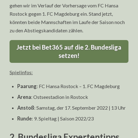
gehen wir im Verlauf der Vorhersage vom FC Hansa
Rostock gegen 1. FC Magdeburg ein. Stand jetzt,
könnten beide Mannschaften im Laufe der Saison noch
zu den Abstiegskandidaten zählen.
Jetzt bei Bet365 auf die 2. Bundesliga
setzen!
Spielinfos:
Paarung
: FC Hansa Rostock – 1. FC Magdeburg
Arena
: Ostseestadion in Rostock
Anstoß
: Samstag, der 17. September 2022 | 13 Uhr
Runde
: 9. Spieltag | Saison 2022/23
2. Bundesliga Expertentipps