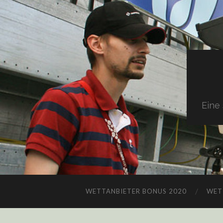
Eine
WETTANBIETER BONUS 2020
WET