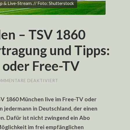
 & Live-Stream. // Foto: Shutterstock
en – TSV 1860
ragung und Tipps:
 oder Free-TV
FÜR
OMMENTARE DEAKTIVIERT
DYNAMO
DRESDEN
–
 1860 München live im Free-TV oder
TSV
1860
n jedermann in Deutschland, der einen
MÜNCHEN
ÜBERTRAGUNG
n. Dafür ist nicht zwingend ein Abo
UND
TIPPS:
öglichkeit im frei empfänglichen
LIVE