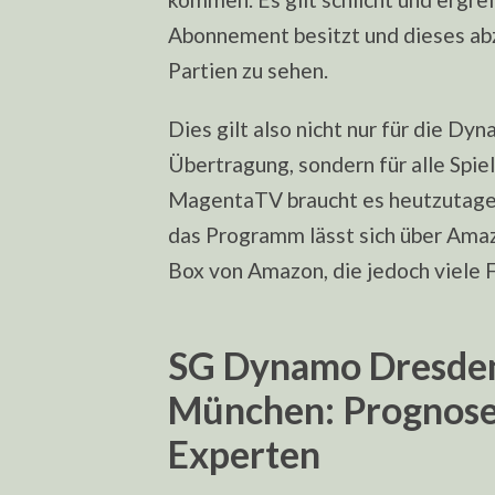
Abonnement besitzt und dieses ab
Partien zu sehen.
Dies gilt also nicht nur für die 
Übertragung, sondern für alle Spiel
MagentaTV braucht es heutzutage 
das Programm lässt sich über Amaz
Box von Amazon, die jedoch viele 
SG Dynamo Dresde
München: Prognose
Experten