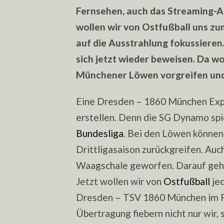
Fernsehen, auch das Streaming-A
wollen wir von Ostfußball uns zum 
auf die Ausstrahlung fokussiere
sich jetzt wieder beweisen. Da wo
Münchener Löwen vorgreifen und 
Eine Dresden – 1860 München Exper
erstellen. Denn die SG Dynamo spie
Bundesliga
. Bei den Löwen können 
Drittligasaison zurückgreifen. Au
Waagschale geworfen. Darauf gehen
Jetzt wollen wir von
Ostfußball
jed
Dresden – TSV 1860 München im Fr
Übertragung fiebern nicht nur wir, 