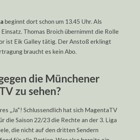
ga
beginnt dort schon um 13.45 Uhr. Als
 Einsatz. Thomas Broich übernimmt die Rolle
ist Eik Galley tätig. Der Anstoß erklingt
rtragung braucht es kein Abo.
 gegen die Münchener
TV zu sehen?
lares „Ja“! Schlussendlich hat sich MagentaTV
 die Saison 22/23 die Rechte an der 3. Liga
piele, die nicht auf den dritten Sendern
fend für alle Partien. Wer also bereits ein