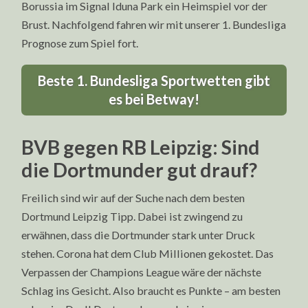
Borussia im Signal Iduna Park ein Heimspiel vor der
Brust. Nachfolgend fahren wir mit unserer 1. Bundesliga
Prognose zum Spiel fort.
Beste 1. Bundesliga Sportwetten gibt
es bei Betway!
BVB gegen RB Leipzig: Sind
die Dortmunder gut drauf?
Freilich sind wir auf der Suche nach dem besten
Dortmund Leipzig Tipp. Dabei ist zwingend zu
erwähnen, dass die Dortmunder stark unter Druck
stehen. Corona hat dem Club Millionen gekostet. Das
Verpassen der Champions League wäre der nächste
Schlag ins Gesicht. Also braucht es Punkte – am besten