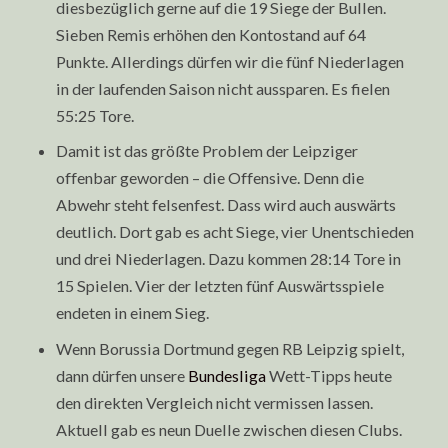
diesbezüglich gerne auf die 19 Siege der Bullen.
Sieben Remis erhöhen den Kontostand auf 64
Punkte. Allerdings dürfen wir die fünf Niederlagen
in der laufenden Saison nicht aussparen. Es fielen
55:25 Tore.
Damit ist das größte Problem der Leipziger
offenbar geworden – die Offensive. Denn die
Abwehr steht felsenfest. Dass wird auch auswärts
deutlich. Dort gab es acht Siege, vier Unentschieden
und drei Niederlagen. Dazu kommen 28:14 Tore in
15 Spielen. Vier der letzten fünf Auswärtsspiele
endeten in einem Sieg.
Wenn Borussia Dortmund gegen RB Leipzig spielt,
dann dürfen unsere
Bundesliga
Wett-Tipps heute
den direkten Vergleich nicht vermissen lassen.
Aktuell gab es neun Duelle zwischen diesen Clubs.