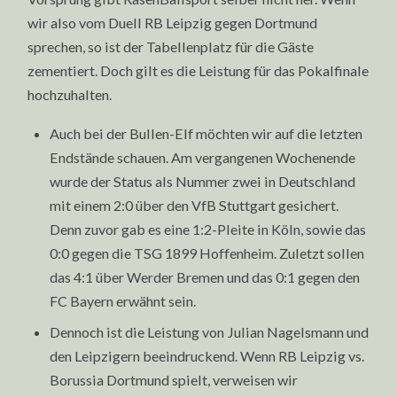
wir also vom Duell RB Leipzig gegen Dortmund
sprechen, so ist der Tabellenplatz für die Gäste
zementiert. Doch gilt es die Leistung für das Pokalfinale
hochzuhalten.
Auch bei der Bullen-Elf möchten wir auf die letzten
Endstände schauen. Am vergangenen Wochenende
wurde der Status als Nummer zwei in Deutschland
mit einem 2:0 über den VfB Stuttgart gesichert.
Denn zuvor gab es eine 1:2-Pleite in Köln, sowie das
0:0 gegen die TSG 1899 Hoffenheim. Zuletzt sollen
das 4:1 über Werder Bremen und das 0:1 gegen den
FC Bayern erwähnt sein.
Dennoch ist die Leistung von Julian Nagelsmann und
den Leipzigern beeindruckend. Wenn RB Leipzig vs.
Borussia Dortmund spielt, verweisen wir