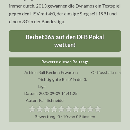
immer durch. 2013 gewannen die Dynamos ein Testspiel
gegen den HSV mit 4:0, der einzige Sieg seit 1991 und
einem 3:0 in der Bundesliga.
Bei bet365 auf den DFB Pokal
wetten!
Artikel:
Ralf Becker: Erwarten
Ostfussball.com
"richtig gute Rolle" in der 3.
Liga
Datum:
2020-09-09 14:41:25
Autor:
Ralf Schneider
0
/
10
von
0
Stimmen