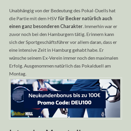
Unabhängig von der Bedeutung des Pokal-Duells hat
die Partie mit dem HSV
für Becker natürlich auch
einen ganz besonderen Charakter
. Immerhin war er
zuvor noch bei den Hamburgern tätig. Erinnern kann
sich der Sportgeschäftsführer vor allem daran, dass er
eine intensive Zeit in Hamburg gehabt habe. Er
wünsche seinem Ex-Verein immer noch den maximalen
Erfolg. Ausgenommen natürlich das Pokalduell am
Montag.