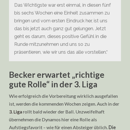
Das Wichtigste war erst einmal, in diesen fünf
bis sechs Wochen eine Einheit zusammen zu
bringen und vom ersten Eindruck her, ist uns
das bis jetzt auch ganz gut gelungen. Jetzt
geht es darum, dieses positive Gefühl in die
Runde mitzunehmen und uns so zu
präsentieren, wie wir uns das alle vorstellen.“
Becker erwartet „richtige
gute Rolle“ in der 3. Liga
Wie erfolgreich die Vorbereitung wirklich ausgefallen
ist, werden die kommenden Wochen zeigen. Auch in der
3. Liga
rollt bald wieder der Ball. Unzweifelhaft
übernehmen die Dynamos hier eine Rolle als
Aufstiegsfavorit – wie für einen Absteiger üblich.
Die