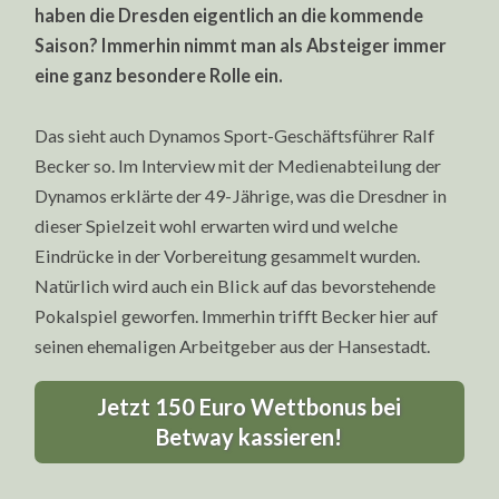
haben die Dresden eigentlich an die kommende
Saison? Immerhin nimmt man als Absteiger immer
eine ganz besondere Rolle ein.
Das sieht auch Dynamos Sport-Geschäftsführer Ralf
Becker so. Im Interview mit der Medienabteilung der
Dynamos erklärte der 49-Jährige, was die Dresdner in
dieser Spielzeit wohl erwarten wird und welche
Eindrücke in der Vorbereitung gesammelt wurden.
Natürlich wird auch ein Blick auf das bevorstehende
Pokalspiel geworfen. Immerhin trifft Becker hier auf
seinen ehemaligen Arbeitgeber aus der Hansestadt.
Jetzt 150 Euro Wettbonus bei
Betway kassieren!