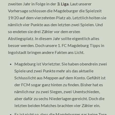
zweiten Jahr in Folge in der
3. Liga
. Laut unserer
Vorhersage schlossen die Magdeburger die Spielzeit
19/20 auf dem vierzehnten Platz ab. Letztlich holten sie
nämlich vier Punkte aus den letzten zwei Spielen. Und
so endeten sie drei Zähler vor dem ersten
Abstiegsplatz. In diesem Jahr sollte eigentlich alles
besser werden. Doch unsere 1. FC Magdeburg Tipps in
Ingolstadt bringen andere Fakten ans Licht.
Magdeburg ist Vorletzter. Sie haben obendrein zwei
Spiele und zwei Punkte mehr als das aktuelle
Schlusslicht aus Meppen auf dem Konto. Gefühlt ist
der FCM sogar ganz hinten zu finden. Bisher hat es
nämlich nur zu zwei Siegen, zwei Unentschieden,
aber dafür zu sechs Niederlagen gereicht. Doch die
letzten beiden Matches brachten vier Zähler ein.
Es ist nicht so, dass die Magdeburger gar keine Tore