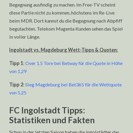
Begegnung ausfindig zu machen. Im Free-TV scheint
diese Partie nicht zu kommen, höchstens im Re-Live
beim MDR. Dort kannst du die Begegnung nach Abpfiff
begutachten. Telekom Magenta Kunden sehen das Spiel
in voller Länge.
Ingolstadt vs. Magdeburg Wett-Tipps & Quoten:
Tipp 1
:
Over 1.5 Tore bei Betway für die Quote in Höhe
von 1,29
Tipp 2
:
Sieg Magdeburg bei Bet365 für die Wettquote
von 5,25
FC Ingolstadt Tipps:
Statistiken und Fakten
Schon in der letzten Saison haben die Ingolstädter das