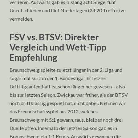
verlieren. Auswärts gab es bislang acht Siege, fünf
Unentschieden und fünf Niederlagen (24:20 Treffer) zu
vermelden.
FSV vs. BTSV: Direkter
Vergleich und Wett-Tipp
Empfehlung
Braunschweig spielte zuletzt länger in der 2. Liga und
sogar mal kurz in der 1. Bundesliga. Ihr letzter
Drittligaaufenthalt ist schon länger her gewesen – also
bis zur letzten Saison. Zwickau war früher, als der BTSV
noch drittklassig gespielt hat, nicht dabei. Nehmen wir
das Freundschaftsspiel aus 2012, welches
Braunschweig mit 5:1 gewann, raus, bleiben noch drei
Duelle offen. Innerhalb der letzten Saison gab es in
Braunschweig ein 1:1 Remis. Auswärts gewannen die