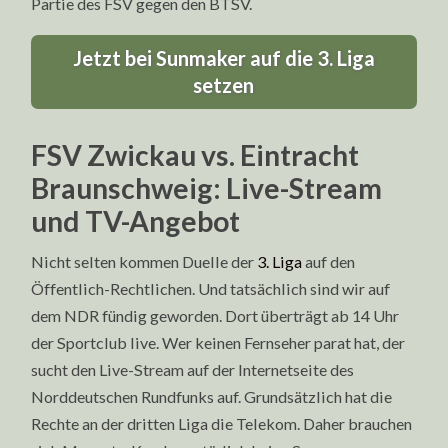
Partie des FSV gegen den BTSV.
Jetzt bei Sunmaker auf die 3. Liga
setzen
FSV Zwickau vs. Eintracht
Braunschweig: Live-Stream
und TV-Angebot
Nicht selten kommen Duelle der
3. Liga
auf den
Öffentlich-Rechtlichen. Und tatsächlich sind wir auf
dem NDR fündig geworden. Dort überträgt ab 14 Uhr
der Sportclub live. Wer keinen Fernseher parat hat, der
sucht den Live-Stream auf der Internetseite des
Norddeutschen Rundfunks auf. Grundsätzlich hat die
Rechte an der dritten Liga die Telekom. Daher brauchen