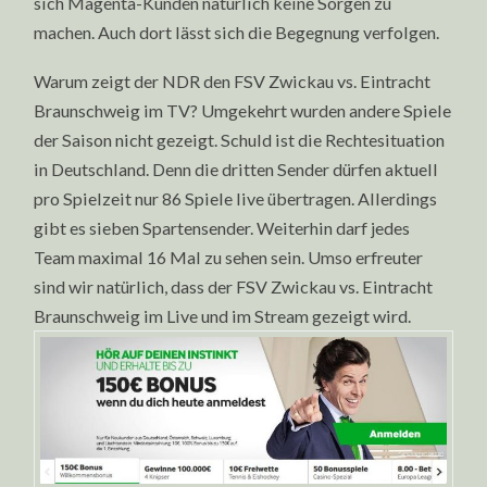
sich Magenta-Kunden natürlich keine Sorgen zu
machen. Auch dort lässt sich die Begegnung verfolgen.
Warum zeigt der NDR den FSV Zwickau vs. Eintracht
Braunschweig im TV? Umgekehrt wurden andere Spiele
der Saison nicht gezeigt. Schuld ist die Rechtesituation
in Deutschland. Denn die dritten Sender dürfen aktuell
pro Spielzeit nur 86 Spiele live übertragen. Allerdings
gibt es sieben Spartensender. Weiterhin darf jedes
Team maximal 16 Mal zu sehen sein. Umso erfreuter
sind wir natürlich, dass der FSV Zwickau vs. Eintracht
Braunschweig im Live und im Stream gezeigt wird.