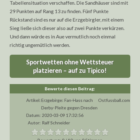
Tabellensituation verschaffen. Die Sandhäuser sind mit
29 Punkten auf Rang 13 zu finden. Fünf Punkte
Rückstand sind es nur auf die Erzgebirgler, mit einem
Sieg ließe sich dieser also auf zwei Punkte verkürzen.
Und dann würde es in Aue vermutlich noch einmal
richtig ungemütlich werden.
Sportwetten ohne Wettsteuer
platzieren – auf zu Tipico!
Artikel:
Erzgebirge: Fan-Hass nach
Ostfussball.com
Derby-Pleite gegen Dresden
Datum:
2020-03-09 17:32:56
Autor:
Ralf Schneider