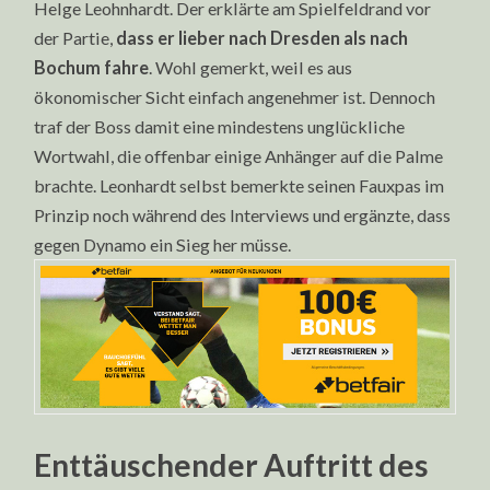
Helge Leohnhardt. Der erklärte am Spielfeldrand vor
der Partie,
dass er lieber nach Dresden als nach
Bochum fahre
. Wohl gemerkt, weil es aus
ökonomischer Sicht einfach angenehmer ist. Dennoch
traf der Boss damit eine mindestens unglückliche
Wortwahl, die offenbar einige Anhänger auf die Palme
brachte. Leonhardt selbst bemerkte seinen Fauxpas im
Prinzip noch während des Interviews und ergänzte, dass
gegen Dynamo ein Sieg her müsse.
Enttäuschender Auftritt des