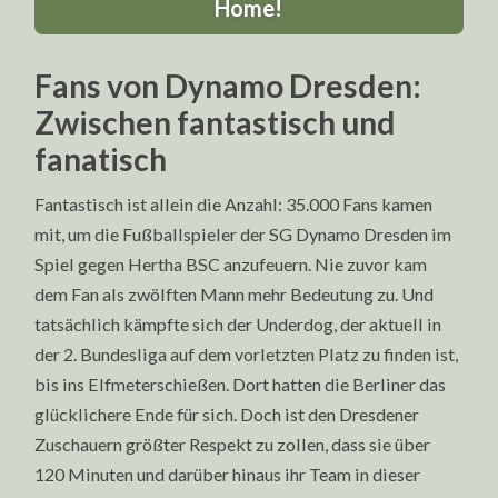
Home!
Fans von Dynamo Dresden:
Zwischen fantastisch und
fanatisch
Fantastisch ist allein die Anzahl: 35.000 Fans kamen
mit, um die Fußballspieler der SG Dynamo Dresden im
Spiel gegen Hertha BSC anzufeuern. Nie zuvor kam
dem Fan als zwölften Mann mehr Bedeutung zu. Und
tatsächlich kämpfte sich der Underdog, der aktuell in
der 2. Bundesliga auf dem vorletzten Platz zu finden ist,
bis ins Elfmeterschießen. Dort hatten die Berliner das
glücklichere Ende für sich. Doch ist den Dresdener
Zuschauern größter Respekt zu zollen, dass sie über
120 Minuten und darüber hinaus ihr Team in dieser