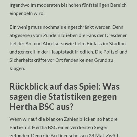
irgendwo im moderaten bis hohen fünfstelligen Bereich
einpendeln wird.
Ein wenig muss nochmals eingeschränkt werden. Denn
abgesehen vom Zündeln blieben die Fans der Dresdener
bei der An- und Abreise, sowie beim Einlass im Stadion
und generell in der Hauptstadt friedlich. Die Polizei und
Sicherheitskräfte vor Ort fanden keinen Grund zu
klagen.
Rückblick auf das Spiel: Was
sagen die Statistiken gegen
Hertha BSC aus?
Wenn wir auf die blanken Zahlen blicken, so hat die
Partie mit Hertha BSC einen verdienten Sieger
gefunden. Denn die Berliner schossen 28 Mal. Zwölf