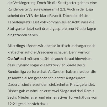
die Verlängerung. Doch für die Stuttgarter geht es eine
Runde weiter. Sie gewannen mit 2:1. Auch in der Liga
scheint der VfB der klare Favorit. Doch der dritte
Tabellenplatz lässt vollkommen außer Acht, dass die
Stuttgarter jetzt seit drei Ligaspielen nur Niederlagen
eingefahren haben.
Allerdings können wir ebenso kritisch und sogar noch
kritischer auf die Dresdener schauen. Denn wir von
Ostfußball
müssen natürlich auch darauf hinweisen,
dass Dynamo sogar die letzten vier Spiele der 2.
Bundesliga verloren hat. Außerdem haben sie über die
gesamte Saison gesehen schlechter aufgespielt.
Dadurch sind sie auf dem siebzehnten Platz gelandet.
Bisher gab es nämlich erst zwei Siege und drei Remis.
Sechs Niederlagen und ein negatives Torverhältnis von
12:21 gesellen sich dazu.