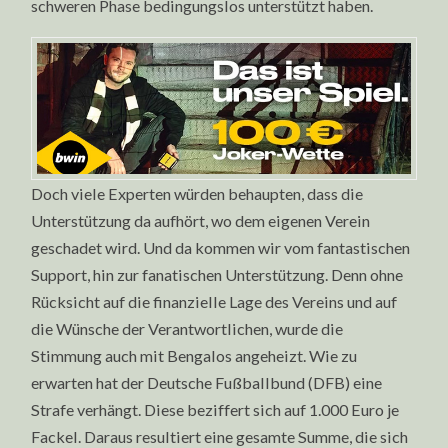
schweren Phase bedingungslos unterstützt haben.
Doch viele Experten würden behaupten, dass die
Unterstützung da aufhört, wo dem eigenen Verein
geschadet wird. Und da kommen wir vom fantastischen
Support, hin zur fanatischen Unterstützung. Denn ohne
Rücksicht auf die finanzielle Lage des Vereins und auf
die Wünsche der Verantwortlichen, wurde die
Stimmung auch mit Bengalos angeheizt. Wie zu
erwarten hat der Deutsche Fußballbund (DFB) eine
Strafe verhängt. Diese beziffert sich auf 1.000 Euro je
Fackel. Daraus resultiert eine gesamte Summe, die sich