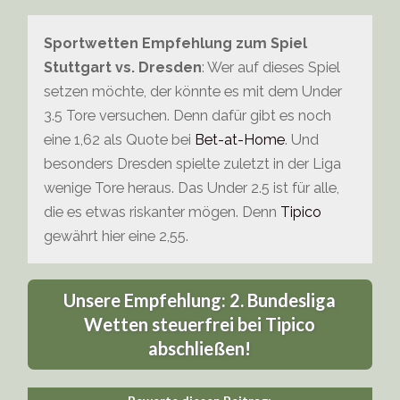
Sportwetten Empfehlung zum Spiel
Stuttgart vs. Dresden
: Wer auf dieses Spiel
setzen möchte, der könnte es mit dem Under
3.5 Tore versuchen. Denn dafür gibt es noch
eine 1,62 als Quote bei
Bet-at-Home
. Und
besonders Dresden spielte zuletzt in der Liga
wenige Tore heraus. Das Under 2.5 ist für alle,
die es etwas riskanter mögen. Denn
Tipico
gewährt hier eine 2,55.
Unsere Empfehlung: 2. Bundesliga
Wetten steuerfrei bei Tipico
abschließen!