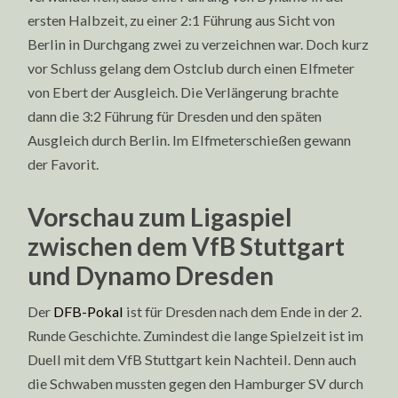
ersten Halbzeit, zu einer 2:1 Führung aus Sicht von
Berlin in Durchgang zwei zu verzeichnen war. Doch kurz
vor Schluss gelang dem Ostclub durch einen Elfmeter
von Ebert der Ausgleich. Die Verlängerung brachte
dann die 3:2 Führung für Dresden und den späten
Ausgleich durch Berlin. Im Elfmeterschießen gewann
der Favorit.
Vorschau zum Ligaspiel
zwischen dem VfB Stuttgart
und Dynamo Dresden
Der
DFB-Pokal
ist für Dresden nach dem Ende in der 2.
Runde Geschichte. Zumindest die lange Spielzeit ist im
Duell mit dem VfB Stuttgart kein Nachteil. Denn auch
die Schwaben mussten gegen den Hamburger SV durch