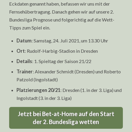
Eckdaten genannt haben, befassen wir uns mit der
Fernsehübertragung. Danach gehen wir auf unsere 2.
Bundesliga Prognose und folgerichtig auf die Wett-
Tipps zum Spiel ein.
Datum
: Samstag, 24. Juli 2021, um 13.30 Uhr
Ort
: Rudolf-Harbig-Stadion in Dresden
Details
: 1. Spieltag der Saison 21/22
Trainer
: Alexander Schmidt (Dresden) und Roberto
Patzold (Ingolstadt)
Platzierungen 20/21
: Dresden (1. in der 3. Liga) und
Ingolstadt (3. in der 3. Liga)
Jetzt bei Bet-at-Home auf den Start
der 2. Bundesliga wetten