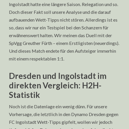
Ingolstadt hatte eine längere Saison. Relegation und so.
Doch dieser Fakt soll unsere Analyse und die darauf
aufbauenden Wett-Tipps nicht stören. Allerdings ist es
so, dass wir nur ein Testspiel bei den Schanzern für
erwähnenswert halten. Wir meinen das Duell mit der
SpVgg Greuther Fürth – einem Erstligisten (neuerdings).
Und dieses Match endete für den Aufsteiger immerhin
mit einem respektablen 1:1.
Dresden und Ingolstadt im
direkten Vergleich: H2H-
Statistik
Noch ist die Datenlage ein wenig dünn. Für unsere
Vorhersage, die letztlich in den Dynamo Dresden gegen
FC Ingolstadt Wett-Tipps gipfelt, wollen wir jedoch