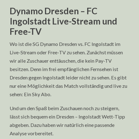
Dynamo Dresden – FC
Ingolstadt Live-Stream und
Free-TV
Wo ist die SG Dynamo Dresden vs. FC Ingolstadt im
Live-Stream oder Free-TV zu sehen. Zunächst müssen
wir alle Zuschauer enttäuschen, die kein Pay-TV
besitzen. Denn im frei empfänglichen Fernsehen ist
Dresden gegen Ingolstadt leider nicht zu sehen. Es gibt
nur eine Möglichkeit das Match vollständig und live zu
sehen: Ein Sky Abo.
Und um den Spaß beim Zuschauen noch zu steigern,
lässt sich bequem ein Dresden – Ingolstadt Wett-Tipp
abgeben. Dazu haben wir natürlich eine passende
Analyse vorbereitet.