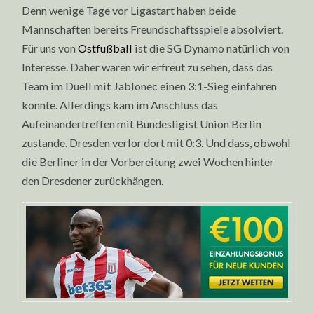
Denn wenige Tage vor Ligastart haben beide
Mannschaften bereits Freundschaftsspiele absolviert.
Für uns von
Ostfußball
ist die SG Dynamo natürlich von
Interesse. Daher waren wir erfreut zu sehen, dass das
Team im Duell mit Jablonec einen 3:1-Sieg einfahren
konnte. Allerdings kam im Anschluss das
Aufeinandertreffen mit Bundesligist Union Berlin
zustande. Dresden verlor dort mit 0:3. Und dass, obwohl
die Berliner in der Vorbereitung zwei Wochen hinter
den Dresdener zurückhängen.