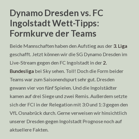
Dynamo Dresden vs. FC
Ingolstadt Wett-Tipps:
Formkurve der Teams
Beide Mannschaften haben den Aufstieg aus der
3. Liga
geschafft. Jetzt können wir die SG Dynamo Dresden im
Live-Stream gegen den FC Ingolstadt in der
2.
Bundesliga
bei Sky sehen. Toll! Doch die Form beider
Teams war zum Saisonendspurt sehr gut. Dresden
gewann vier von fünf Spielen. Und die Ingolstädter
kamen auf drei Siege und zwei Remis. Außerdem setzte
sich der FCI in der Relegation mit 3:0 und 1:3 gegen den
VfL Osnabrück durch. Gerne verweisen wir hinsichtlich
unserer Dresden gegen Ingolstadt Prognose noch auf
aktuellere Fakten.