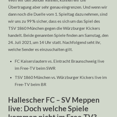
Übertragung aber sehr genau eingrenzen. Und wenn wir
dann noch die Duelle vom 1. Spieltag dazu nehmen, sind
wir uns zu 99 % sicher, dass es sich um das Spiel des
TSV 1860 München gegen die Würzburger Kickers
handelt. Beide genannten Spiele finden am Samstag, den
24. Juli 2021, um 14 Uhr statt. Nachfolgend seht ihr,
welche Sender es einzuschalten gilt.
FC Kaiserslautern vs. Eintracht Braunschweig live
im Free-TV beim SWR
TSV 1860 München vs. Würzburger Kickers live im
Free-TV beim BR
Hallescher FC – SV Meppen
live: Doch welche Spiele