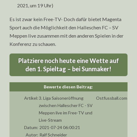
2021, um 19 Uhr)
Es ist zwar kein Free-TV- Doch dafür bietet Magenta
Sport auch die Möglichkeit den Halleschen FC – SV
Meppen live zusammen mit den anderen Spielen in der
Konferenz zu schauen.
Platziere noch heute eine Wette auf
den 1. Spieltag – bei Sunmaker!
Artikel:
3. Liga Saisoneröffnung
Ostfussball.com
zwischen Hallescher FC - SV
Meppen live im Free-TV und
Live-Stream
Datum:
2021-07-24 06:00:21
Autor:
Ralf Schneider