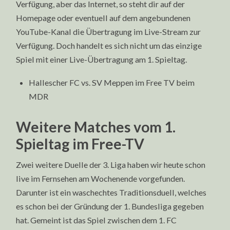
Verfügung, aber das Internet, so steht dir auf der
Homepage oder eventuell auf dem angebundenen
YouTube-Kanal die Übertragung im Live-Stream zur
Verfügung. Doch handelt es sich nicht um das einzige
Spiel mit einer Live-Übertragung am 1. Spieltag.
Hallescher FC vs. SV Meppen im Free TV beim
MDR
Weitere Matches vom 1.
Spieltag im Free-TV
Zwei weitere Duelle der 3. Liga haben wir heute schon
live im Fernsehen am Wochenende vorgefunden.
Darunter ist ein waschechtes Traditionsduell, welches
es schon bei der Gründung der 1. Bundesliga gegeben
hat. Gemeint ist das Spiel zwischen dem 1. FC