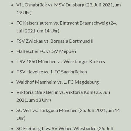
VfL Osnabrück vs. MSV Duisburg (23. Juli 2021, um
19 Uhr)
FC Kaiserslautern vs. Eintracht Braunschweig (24.
Juli 2021, um 14 Uhr)
FSV Zwickau vs. Borussia Dortmund II
Hallescher FC vs. SV Meppen
TSV 1860 München vs. Würzburger Kickers
TSV Havelse vs. 1. FC Saarbrücken
Waldhof Mannheim vs. 1. FC Magdeburg
Viktoria 1889 Berlin vs. Viktoria Köln (25. Juli
2021, um 13 Uhr)
SC Verl vs. Türkgücü München (25. Juli 2021, um 14
Uhr)
SC Freiburg II vs. SV Wehen Wiesbaden (26. Juli