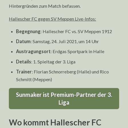
Hintergründen zum Match befassen.
Hallescher FC gegen SV Meppen Live-Infos:
Begegnung
: Hallescher FC vs. SV Meppen 1912
Datum
: Samstag, 24. Juli 2021, um 14 Uhr
Austragungsort
: Erdgas Sportpark in Halle
Details
: 1. Spieltag der 3. Liga
Trainer
: Florian Schnorreberg (Halle) und Rico
Schmitt (Meppen)
Sunmaker ist Premium-Partner der 3.
Liga
Wo kommt Hallescher FC