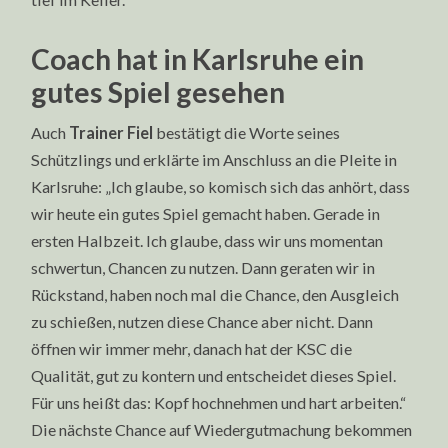
Coach hat in Karlsruhe ein
gutes Spiel gesehen
Auch
Trainer Fiel
bestätigt die Worte seines
Schützlings und erklärte im Anschluss an die Pleite in
Karlsruhe: „Ich glaube, so komisch sich das anhört, dass
wir heute ein gutes Spiel gemacht haben. Gerade in
ersten Halbzeit. Ich glaube, dass wir uns momentan
schwertun, Chancen zu nutzen. Dann geraten wir in
Rückstand, haben noch mal die Chance, den Ausgleich
zu schießen, nutzen diese Chance aber nicht. Dann
öffnen wir immer mehr, danach hat der KSC die
Qualität, gut zu kontern und entscheidet dieses Spiel.
Für uns heißt das: Kopf hochnehmen und hart arbeiten.“
Die nächste Chance auf Wiedergutmachung bekommen