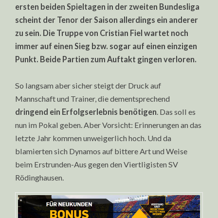
ersten beiden Spieltagen in der zweiten Bundesliga
scheint der Tenor der Saison allerdings ein anderer
zu sein. Die Truppe von Cristian Fiel wartet noch
immer auf einen Sieg bzw. sogar auf einen einzigen
Punkt. Beide Partien zum Auftakt gingen verloren.
So langsam aber sicher steigt der Druck auf
Mannschaft und Trainer, die dementsprechend
dringend ein Erfolgserlebnis benötigen
. Das soll es
nun im Pokal geben. Aber Vorsicht: Erinnerungen an das
letzte Jahr kommen unweigerlich hoch. Und da
blamierten sich Dynamos auf bittere Art und Weise
beim Erstrunden-Aus gegen den Viertligisten SV
Rödinghausen.