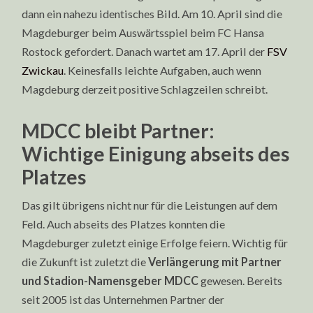
dann ein nahezu identisches Bild. Am 10. April sind die
Magdeburger beim Auswärtsspiel beim FC Hansa
Rostock gefordert. Danach wartet am 17. April der
FSV
Zwickau
. Keinesfalls leichte Aufgaben, auch wenn
Magdeburg derzeit positive Schlagzeilen schreibt.
MDCC bleibt Partner:
Wichtige Einigung abseits des
Platzes
Das gilt übrigens nicht nur für die Leistungen auf dem
Feld. Auch abseits des Platzes konnten die
Magdeburger zuletzt einige Erfolge feiern. Wichtig für
die Zukunft ist zuletzt die
Verlängerung mit Partner
und Stadion-Namensgeber MDCC
gewesen. Bereits
seit 2005 ist das Unternehmen Partner der