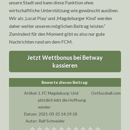
unsere Stadt und kann diese Funktion ohne
wirtschaftliche Unterstützung wie gewünscht ausüben.
Wir als ‚Local Play‘ und ‚Magdeburger Kind‘ werden
daher weiter unseren möglichen Beitrag leisten.“
Zumindest für den Moment gibt es also nur gute
Nachrichten rund um dem FCM.
Jetzt Wettbonus bei Betway
kassieren
Artikel:
1. FC Magdeburg: Und
Ostfussball.com
plötzlich lebt die Hoffnung
wieder
Datum:
2021-03-25 14:19:18
Autor:
Ralf Schneider