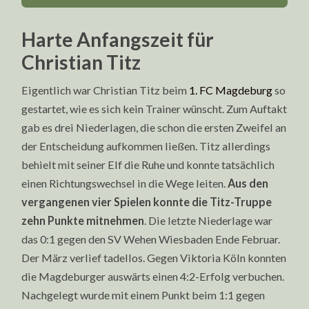
Harte Anfangszeit für
Christian Titz
Eigentlich war Christian Titz beim
1. FC Magdeburg
so
gestartet, wie es sich kein Trainer wünscht. Zum Auftakt
gab es drei Niederlagen, die schon die ersten Zweifel an
der Entscheidung aufkommen ließen. Titz allerdings
behielt mit seiner Elf die Ruhe und konnte tatsächlich
einen Richtungswechsel in die Wege leiten.
Aus den
vergangenen vier Spielen konnte die Titz-Truppe
zehn Punkte mitnehmen
. Die letzte Niederlage war
das 0:1 gegen den SV Wehen Wiesbaden Ende Februar.
Der März verlief tadellos. Gegen Viktoria Köln konnten
die Magdeburger auswärts einen 4:2-Erfolg verbuchen.
Nachgelegt wurde mit einem Punkt beim 1:1 gegen