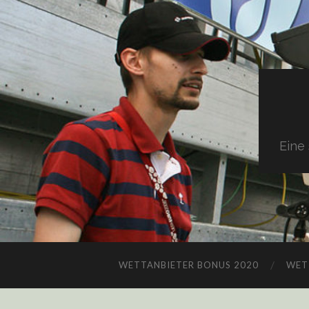
Eine
WETTANBIETER BONUS 2020
WET