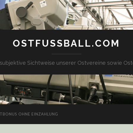
OSTFUSSBALL.COM
 subjektive Sichtweise unserer Ostvereine sowie Ost
TBONUS OHNE EINZAHLUNG