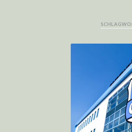
SCHLAGWOR