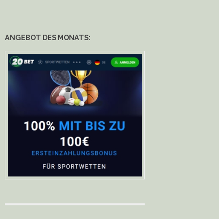
ANGEBOT DES MONATS: