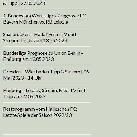
& Tipp | 27.05.2023
1. Bundesliga Wett-Tipps Prognose: FC
Bayern München vs. RB Leipzig
Saarbrücken – Halle live im TV und
Stream: Tipps zum 13.05.2023
Bundesliga Prognose zu Union Berlin –
Freiburg am 13.05.2023
Dresden – Wiesbaden Tipp & Stream | 06.
Mai 2023 – 14 Uhr
Freiburg – Leipzig Stream, Free-TV und
Tipp am 02.05.2023
Restprogramm vom Halleschen FC:
Letzte Spiele der Saison 2022/23