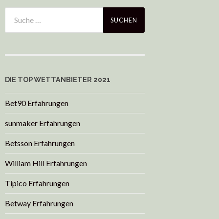
DIE TOP WETTANBIETER 2021
Bet90 Erfahrungen
sunmaker Erfahrungen
Betsson Erfahrungen
William Hill Erfahrungen
Tipico Erfahrungen
Betway Erfahrungen