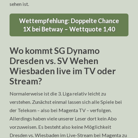
sehen ist.
Wettempfehlung: Doppelte Chance
1X bei Betway – Wettquote 1,40
Wo kommt SG Dynamo
Dresden vs. SV Wehen
Wiesbaden live im TV oder
Stream?
Normalerweise ist die 3. Liga relativ leicht zu
verstehen. Zunächst einmal lassen sich alle Spiele bei
der Telekom – also bei Magenta TV – verfolgen.
Allerdings haben viele unserer Leser dort kein Abo
vorzuweisen. Es besteht also keine Möglichkeit
Dresden vs. Wiesbaden im Live-Stream bei Magenta zu