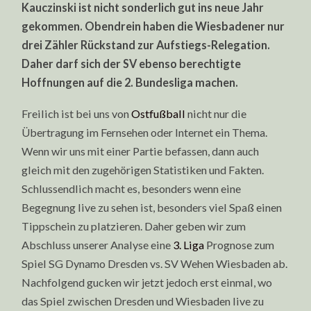
Kauczinski ist nicht sonderlich gut ins neue Jahr
gekommen. Obendrein haben die Wiesbadener nur
drei Zähler Rückstand zur Aufstiegs-Relegation.
Daher darf sich der SV ebenso berechtigte
Hoffnungen auf die 2. Bundesliga machen.
Freilich ist bei uns von
Ostfußball
nicht nur die
Übertragung im Fernsehen oder Internet ein Thema.
Wenn wir uns mit einer Partie befassen, dann auch
gleich mit den zugehörigen Statistiken und Fakten.
Schlussendlich macht es, besonders wenn eine
Begegnung live zu sehen ist, besonders viel Spaß einen
Tippschein zu platzieren. Daher geben wir zum
Abschluss unserer Analyse eine
3. Liga
Prognose zum
Spiel SG Dynamo Dresden vs. SV Wehen Wiesbaden ab.
Nachfolgend gucken wir jetzt jedoch erst einmal, wo
das Spiel zwischen Dresden und Wiesbaden live zu