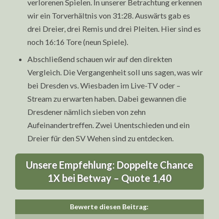
verlorenen Spielen. In unserer Betrachtung erkennen
wir ein Torverhältnis von 31:28. Auswärts gab es
drei Dreier, drei Remis und drei Pleiten. Hier sind es
noch 16:16 Tore (neun Spiele).
Abschließend schauen wir auf den direkten
Vergleich. Die Vergangenheit soll uns sagen, was wir
bei Dresden vs. Wiesbaden im Live-TV oder –
Stream zu erwarten haben. Dabei gewannen die
Dresdener nämlich sieben von zehn
Aufeinandertreffen. Zwei Unentschieden und ein
Dreier für den SV Wehen sind zu entdecken.
Unsere Empfehlung: Doppelte Chance
1X bei Betway – Quote 1,40