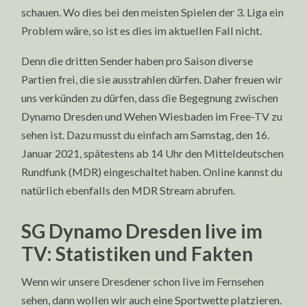
schauen. Wo dies bei den meisten Spielen der 3. Liga ein
Problem wäre, so ist es dies im aktuellen Fall nicht.
Denn die dritten Sender haben pro Saison diverse
Partien frei, die sie ausstrahlen dürfen. Daher freuen wir
uns verkünden zu dürfen, dass die Begegnung zwischen
Dynamo Dresden und Wehen Wiesbaden im Free-TV zu
sehen ist. Dazu musst du einfach am Samstag, den 16.
Januar 2021, spätestens ab 14 Uhr den Mitteldeutschen
Rundfunk (MDR) eingeschaltet haben. Online kannst du
natürlich ebenfalls den MDR Stream abrufen.
SG Dynamo Dresden live im
TV: Statistiken und Fakten
Wenn wir unsere Dresdener schon live im Fernsehen
sehen, dann wollen wir auch eine Sportwette platzieren.