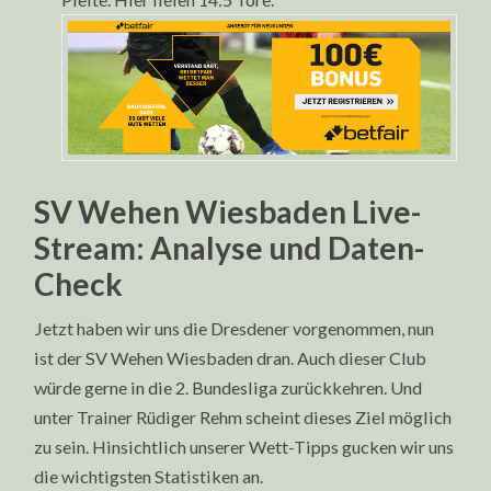
SV Wehen Wiesbaden Live-
Stream: Analyse und Daten-
Check
Jetzt haben wir uns die Dresdener vorgenommen, nun
ist der SV Wehen Wiesbaden dran. Auch dieser Club
würde gerne in die 2. Bundesliga zurückkehren. Und
unter Trainer Rüdiger Rehm scheint dieses Ziel möglich
zu sein. Hinsichtlich unserer Wett-Tipps gucken wir uns
die wichtigsten Statistiken an.