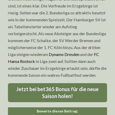
sind, ist eines klar. Die Vorfreude im Erzgebirge ist
riesig. Selten war die 2. Bundesliga so attraktiv besetzt
wie in der kommenden Spielzeit. Der Hamburger SV ist
als Tabellenvierter wieder am Aufstieg
vorbeigerutscht. Als neue Absteiger aus der Bundesliga
kommen der FC Schalke, der SV Werder Bremen und
möglicherweise der 1. FC Köln hinzu. Aus der dritten
Liga steigen wiederum
Dynamo Dresden
und der
FC
Hansa Rostock
in Liga zwei auf. Sollten dann auch
wieder Zuschauer im Erzgebirge erlaubt sein, dürfte die
kommende Saison ein wahres Fußballfest werden.
Jetzt bei bet365 Bonus für die neue
Saison holen!