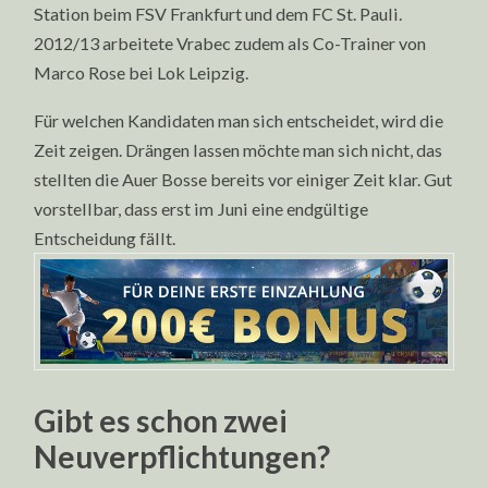
Station beim FSV Frankfurt und dem FC St. Pauli.
2012/13 arbeitete Vrabec zudem als Co-Trainer von
Marco Rose bei Lok Leipzig.
Für welchen Kandidaten man sich entscheidet, wird die
Zeit zeigen. Drängen lassen möchte man sich nicht, das
stellten die Auer Bosse bereits vor einiger Zeit klar. Gut
vorstellbar, dass erst im Juni eine endgültige
Entscheidung fällt.
Gibt es schon zwei
Neuverpflichtungen?