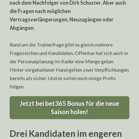
nach dem Nachfolger von Dirk Schuster. Aber auch
die Fragen nach möglichen
Vertragsverlängerungen, Neuzugängen oder
Abgängen.
Rund um die Trainerfrage gibt es gleich mehrere
Fragezeichen und Kandidaten. Offenbar hat sich auch in
der Personalplanung im Kader eine Menge getan.
Hinter vorgehaltener Hand gelten zwei Verpflichtungen
bereits als sicher. Und es sollen noch einige Profis
folgen.
Jetzt bei bet365 Bonus für die neue
Saison holen!
Drei Kandidaten im engeren