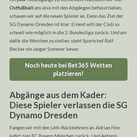
Ostfußball
uns also mit den Abgängen befasst haben,
schauen wir auf die neuen Spieler an. Denn das Ziel der
SG Dynamo Dresden ist klar: Erneut will der Club so
schnell wie möglich in die 2. Bundesliga zurück. Und um
dafür die Weichen zu stellen, steht Sportchef Ralf
Becker ein langer Sommer bevor.
Noch heute bei Bet365 Wetten
platzieren!
Abgänge aus dem Kader:
Diese Spieler verlassen die SG
Dynamo Dresden
Fangen wir mit den Leih-Rückkehrern an. Adrian Fein
kehrt zum FC Bayern München zurück. Und Antonis