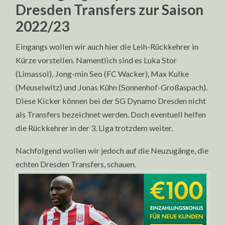
Dresden Transfers zur Saison
2022/23
Eingangs wollen wir auch hier die Leih-Rückkehrer in
Kürze vorstellen. Namentlich sind es Luka Stor
(Limassol), Jong-min Seo (FC Wacker), Max Kulke
(Meuselwitz) und Jonas Kühn (Sonnenhof-Großaspach).
Diese Kicker können bei der SG Dynamo Dresden nicht
als Transfers bezeichnet werden. Doch eventuell helfen
die Rückkehrer in der 3. Liga trotzdem weiter.
Nachfolgend wollen wir jedoch auf die Neuzugänge, die
echten Dresden Transfers, schauen.