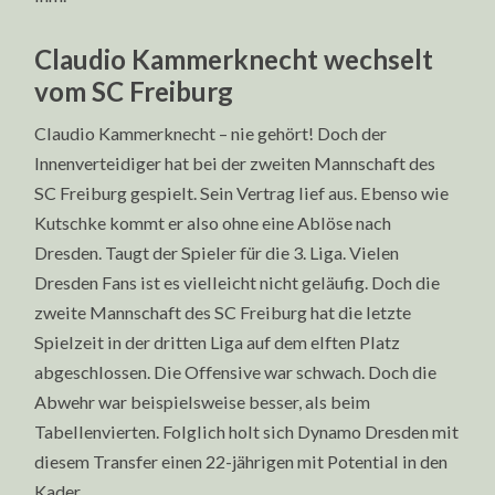
Claudio Kammerknecht wechselt
vom SC Freiburg
Claudio Kammerknecht – nie gehört! Doch der
Innenverteidiger hat bei der zweiten Mannschaft des
SC Freiburg gespielt. Sein Vertrag lief aus. Ebenso wie
Kutschke kommt er also ohne eine Ablöse nach
Dresden. Taugt der Spieler für die 3. Liga. Vielen
Dresden Fans ist es vielleicht nicht geläufig. Doch die
zweite Mannschaft des SC Freiburg hat die letzte
Spielzeit in der dritten Liga auf dem elften Platz
abgeschlossen. Die Offensive war schwach. Doch die
Abwehr war beispielsweise besser, als beim
Tabellenvierten. Folglich holt sich Dynamo Dresden mit
diesem Transfer einen 22-jährigen mit Potential in den
Kader.