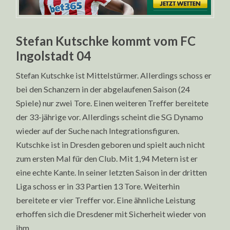
Stefan Kutschke kommt vom FC
Ingolstadt 04
Stefan Kutschke ist Mittelstürmer. Allerdings schoss er
bei den Schanzern in der abgelaufenen Saison (24
Spiele) nur zwei Tore. Einen weiteren Treffer bereitete
der 33-jährige vor. Allerdings scheint die SG Dynamo
wieder auf der Suche nach Integrationsfiguren.
Kutschke ist in Dresden geboren und spielt auch nicht
zum ersten Mal für den Club. Mit 1,94 Metern ist er
eine echte Kante. In seiner letzten Saison in der dritten
Liga schoss er in 33 Partien 13 Tore. Weiterhin
bereitete er vier Treffer vor. Eine ähnliche Leistung
erhoffen sich die Dresdener mit Sicherheit wieder von
ihm.