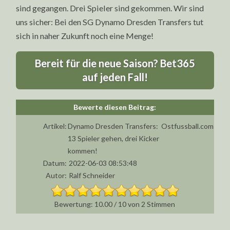
sind gegangen. Drei Spieler sind gekommen. Wir sind
uns sicher: Bei den SG Dynamo Dresden Transfers tut
sich in naher Zukunft noch eine Menge!
Bereit für die neue Saison? Bet365
auf jeden Fall!
Artikel:
Dynamo Dresden Transfers:
Ostfussball.com
13 Spieler gehen, drei Kicker
kommen!
Datum:
2022-06-03 08:53:48
Autor:
Ralf Schneider
10.00
/
10
von
2
Stimmen