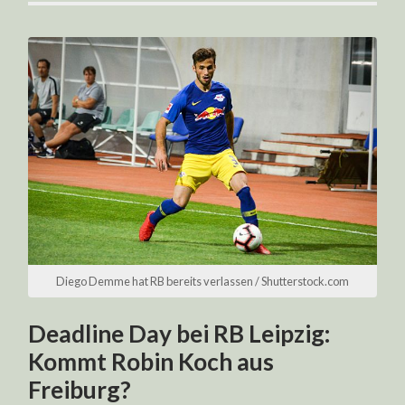
Diego Demme hat RB bereits verlassen / Shutterstock.com
Deadline Day bei RB Leipzig:
Kommt Robin Koch aus
Freiburg?