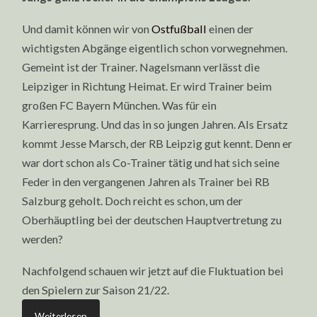
Und damit können wir von
Ostfußball
einen der
wichtigsten Abgänge eigentlich schon vorwegnehmen.
Gemeint ist der Trainer. Nagelsmann verlässt die
Leipziger in Richtung Heimat. Er wird Trainer beim
großen FC Bayern München. Was für ein
Karrieresprung. Und das in so jungen Jahren. Als Ersatz
kommt Jesse Marsch, der RB Leipzig gut kennt. Denn er
war dort schon als Co-Trainer tätig und hat sich seine
Feder in den vergangenen Jahren als Trainer bei RB
Salzburg geholt. Doch reicht es schon, um der
Oberhäuptling bei der deutschen Hauptvertretung zu
werden?
Nachfolgend schauen wir jetzt auf die Fluktuation bei
den Spielern zur Saison 21/22.
Weiterlesen