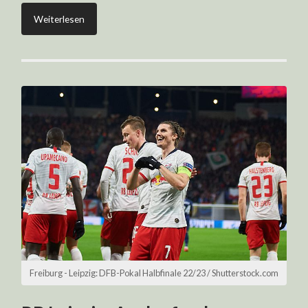
Weiterlesen
Freiburg - Leipzig: DFB-Pokal Halbfinale 22/23 / Shutterstock.com