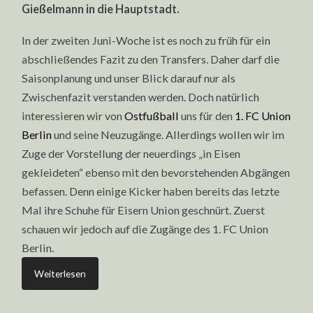
Gießelmann in die Hauptstadt.
In der zweiten Juni-Woche ist es noch zu früh für ein
abschließendes Fazit zu den Transfers. Daher darf die
Saisonplanung und unser Blick darauf nur als
Zwischenfazit verstanden werden. Doch natürlich
interessieren wir von
Ostfußball
uns für den
1. FC Union
Berlin
und seine Neuzugänge. Allerdings wollen wir im
Zuge der Vorstellung der neuerdings „in Eisen
gekleideten“ ebenso mit den bevorstehenden Abgängen
befassen. Denn einige Kicker haben bereits das letzte
Mal ihre Schuhe für Eisern Union geschnürt. Zuerst
schauen wir jedoch auf die Zugänge des 1. FC Union
Berlin.
Weiterlesen