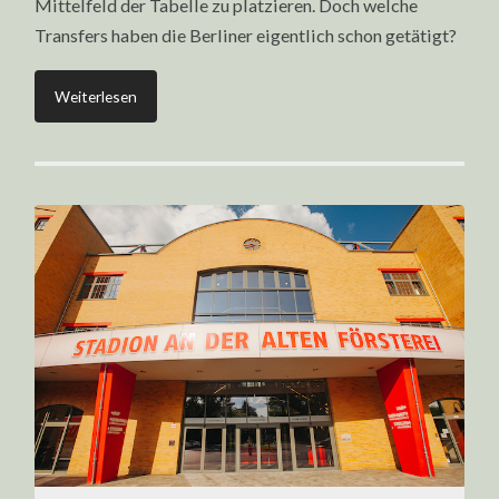
Mittelfeld der Tabelle zu platzieren. Doch welche
Transfers haben die Berliner eigentlich schon getätigt?
Weiterlesen