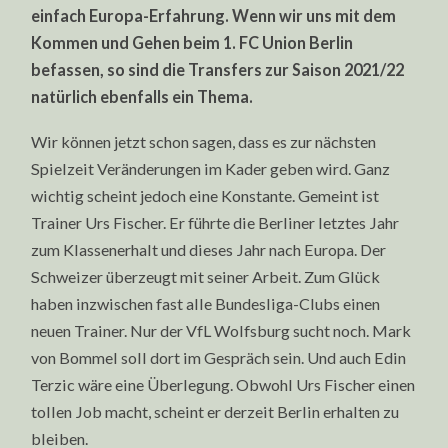
einfach Europa-Erfahrung. Wenn wir uns mit dem
Kommen und Gehen beim 1. FC Union Berlin
befassen, so sind die Transfers zur Saison 2021/22
natürlich ebenfalls ein Thema.
Wir können jetzt schon sagen, dass es zur nächsten
Spielzeit Veränderungen im Kader geben wird. Ganz
wichtig scheint jedoch eine Konstante. Gemeint ist
Trainer Urs Fischer. Er führte die Berliner letztes Jahr
zum Klassenerhalt und dieses Jahr nach Europa. Der
Schweizer überzeugt mit seiner Arbeit. Zum Glück
haben inzwischen fast alle Bundesliga-Clubs einen
neuen Trainer. Nur der VfL Wolfsburg sucht noch. Mark
von Bommel soll dort im Gespräch sein. Und auch Edin
Terzic wäre eine Überlegung. Obwohl Urs Fischer einen
tollen Job macht, scheint er derzeit Berlin erhalten zu
bleiben.