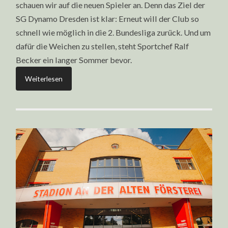
schauen wir auf die neuen Spieler an. Denn das Ziel der
SG Dynamo Dresden ist klar: Erneut will der Club so
schnell wie möglich in die 2. Bundesliga zurück. Und um
dafür die Weichen zu stellen, steht Sportchef Ralf
Becker ein langer Sommer bevor.
Weiterlesen