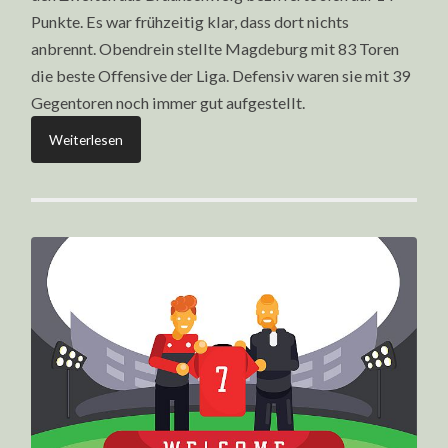
Punkte. Es war frühzeitig klar, dass dort nichts
anbrennt. Obendrein stellte Magdeburg mit 83 Toren
die beste Offensive der Liga. Defensiv waren sie mit 39
Gegentoren noch immer gut aufgestellt.
Weiterlesen