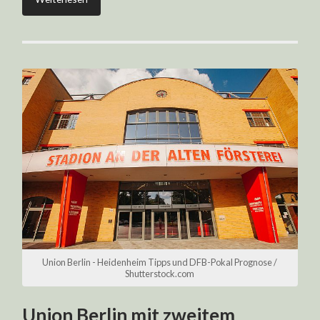
Union Berlin - Heidenheim Tipps und DFB-Pokal Prognose /
Shutterstock.com
Union Berlin mit zweitem