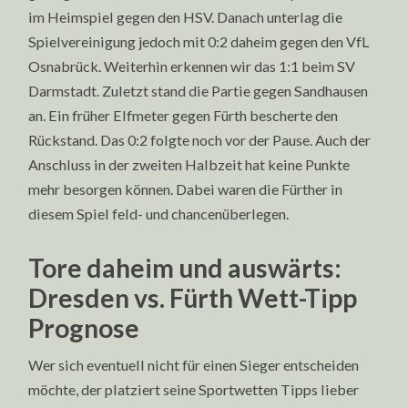
im Heimspiel gegen den HSV. Danach unterlag die
Spielvereinigung jedoch mit 0:2 daheim gegen den VfL
Osnabrück. Weiterhin erkennen wir das 1:1 beim SV
Darmstadt. Zuletzt stand die Partie gegen Sandhausen
an. Ein früher Elfmeter gegen Fürth bescherte den
Rückstand. Das 0:2 folgte noch vor der Pause. Auch der
Anschluss in der zweiten Halbzeit hat keine Punkte
mehr besorgen können. Dabei waren die Fürther in
diesem Spiel feld- und chancenüberlegen.
Tore daheim und auswärts:
Dresden vs. Fürth Wett-Tipp
Prognose
Wer sich eventuell nicht für einen Sieger entscheiden
möchte, der platziert seine Sportwetten Tipps lieber