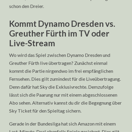
schon den Dreier.
Kommt Dynamo Dresden vs.
Greuther Fürth im TV oder
Live-Stream
Wo wird das Spiel zwischen Dynamo Dresden und
Greuther Fürth live übertragen? Zunächst einmal
kommt die Partie nirgendwo im frei empfänglichen
Fernsehen. Dies gilt zumindest für die Liveübertragung.
Denn dafür hat Sky die Exklusivrechte. Demzufolge
lässt sich die Paarung nur mit einem abgeschlossenen
Abo sehen. Alternativ kannst du dir die Begegnung über
Sky Ticket für den Spieltag sichern.
Gerade in der Bundesliga hat sich Amazon mit einem
Last-Minute-Deal ebenfalls Spiele gesichert. Dies gilt