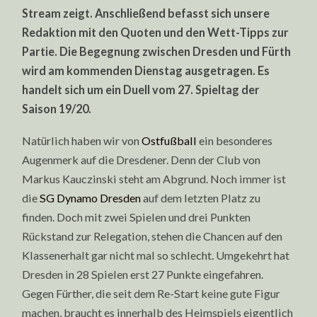
Stream zeigt. Anschließend befasst sich unsere
Redaktion mit den Quoten und den Wett-Tipps zur
Partie. Die Begegnung zwischen Dresden und Fürth
wird am kommenden Dienstag ausgetragen. Es
handelt sich um ein Duell vom 27. Spieltag der
Saison 19/20.
Natürlich haben wir von
Ostfußball
ein besonderes
Augenmerk auf die Dresdener. Denn der Club von
Markus Kauczinski steht am Abgrund. Noch immer ist
die
SG Dynamo Dresden
auf dem letzten Platz zu
finden. Doch mit zwei Spielen und drei Punkten
Rückstand zur Relegation, stehen die Chancen auf den
Klassenerhalt gar nicht mal so schlecht. Umgekehrt hat
Dresden in 28 Spielen erst 27 Punkte eingefahren.
Gegen Fürther, die seit dem Re-Start keine gute Figur
machen, braucht es innerhalb des Heimspiels eigentlich