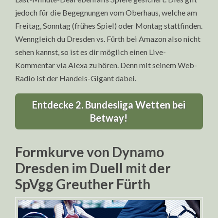
jedoch für die Begegnungen vom Oberhaus, welche am
Freitag, Sonntag (frühes Spiel) oder Montag stattfinden.
Wenngleich du Dresden vs. Fürth bei Amazon also nicht
sehen kannst, so ist es dir möglich einen Live-
Kommentar via Alexa zu hören. Denn mit seinem Web-
Radio ist der Handels-Gigant dabei.
Entdecke 2. Bundesliga Wetten bei
Betway!
Formkurve von Dynamo
Dresden im Duell mit der
SpVgg Greuther Fürth