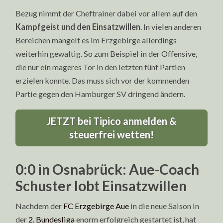
Bezug nimmt der Cheftrainer dabei vor allem auf den
Kampfgeist und den Einsatzwillen
. In vielen anderen
Bereichen mangelt es im Erzgebirge allerdings
weiterhin gewaltig. So zum Beispiel in der Offensive,
die nur ein mageres Tor in den letzten fünf Partien
erzielen konnte. Das muss sich vor der kommenden
Partie gegen den Hamburger SV dringend ändern.
JETZT bei Tipico anmelden &
steuerfrei wetten!
0:0 in Osnabrück: Aue-Coach
Schuster lobt Einsatzwillen
Nachdem der
FC Erzgebirge Aue
in die neue Saison in
der
2. Bundesliga
enorm erfolgreich gestartet ist, hat