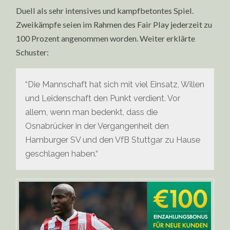
Duell als sehr intensives und kampfbetontes Spiel.
Zweikämpfe seien im Rahmen des Fair Play jederzeit zu
100 Prozent angenommen worden. Weiter erklärte
Schuster:
“Die Mannschaft hat sich mit viel Einsatz, Willen
und Leidenschaft den Punkt verdient. Vor
allem, wenn man bedenkt, dass die
Osnabrücker in der Vergangenheit den
Hamburger SV und den VfB Stuttgar zu Hause
geschlagen haben.“