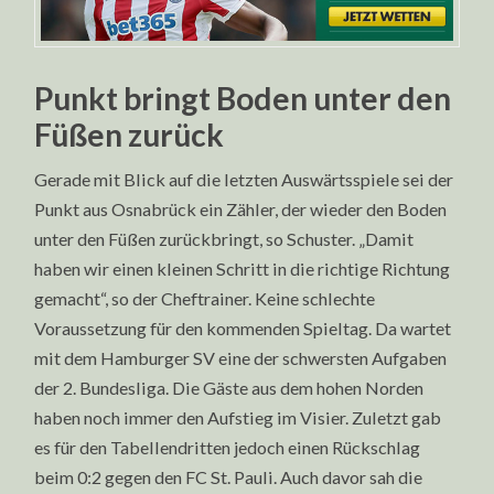
Punkt bringt Boden unter den
Füßen zurück
Gerade mit Blick auf die letzten Auswärtsspiele sei der
Punkt aus Osnabrück ein Zähler, der wieder den Boden
unter den Füßen zurückbringt, so Schuster. „Damit
haben wir einen kleinen Schritt in die richtige Richtung
gemacht“, so der Cheftrainer. Keine schlechte
Voraussetzung für den kommenden Spieltag. Da wartet
mit dem Hamburger SV eine der schwersten Aufgaben
der 2. Bundesliga. Die Gäste aus dem hohen Norden
haben noch immer den Aufstieg im Visier. Zuletzt gab
es für den Tabellendritten jedoch einen Rückschlag
beim 0:2 gegen den FC St. Pauli. Auch davor sah die