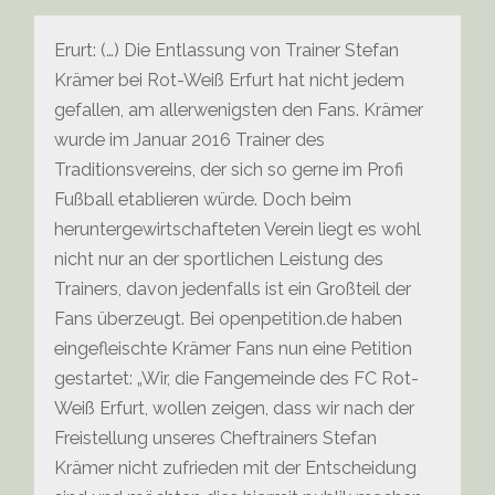
Erurt: (…) Die Entlassung von Trainer Stefan
Krämer bei Rot-Weiß Erfurt hat nicht jedem
gefallen, am allerwenigsten den Fans. Krämer
wurde im Januar 2016 Trainer des
Traditionsvereins, der sich so gerne im Profi
Fußball etablieren würde. Doch beim
heruntergewirtschafteten Verein liegt es wohl
nicht nur an der sportlichen Leistung des
Trainers, davon jedenfalls ist ein Großteil der
Fans überzeugt. Bei openpetition.de haben
eingefleischte Krämer Fans nun eine Petition
gestartet: „Wir, die Fangemeinde des FC Rot-
Weiß Erfurt, wollen zeigen, dass wir nach der
Freistellung unseres Cheftrainers Stefan
Krämer nicht zufrieden mit der Entscheidung