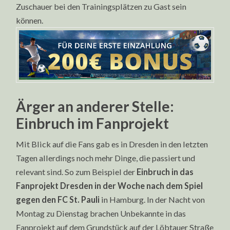
Zuschauer bei den Trainingsplätzen zu Gast sein
können.
Ärger an anderer Stelle:
Einbruch im Fanprojekt
Mit Blick auf die Fans gab es in Dresden in den letzten
Tagen allerdings noch mehr Dinge, die passiert und
relevant sind. So zum Beispiel der
Einbruch in das
Fanprojekt Dresden in der Woche nach dem Spiel
gegen den FC St. Pauli
in Hamburg. In der Nacht von
Montag zu Dienstag brachen Unbekannte in das
Fanprojekt auf dem Grundstück auf der Löbtauer Straße