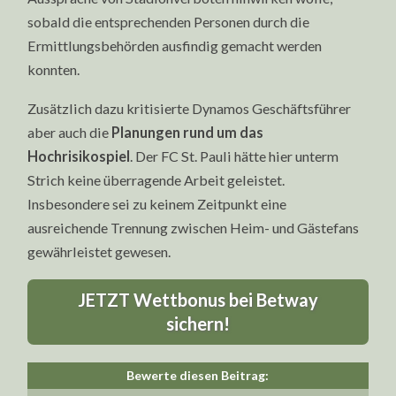
sobald die entsprechenden Personen durch die
Ermittlungsbehörden ausfindig gemacht werden
konnten.
Zusätzlich dazu kritisierte Dynamos Geschäftsführer
aber auch die
Planungen rund um das
Hochrisikospiel
. Der FC St. Pauli hätte hier unterm
Strich keine überragende Arbeit geleistet.
Insbesondere sei zu keinem Zeitpunkt eine
ausreichende Trennung zwischen Heim- und Gästefans
gewährleistet gewesen.
JETZT Wettbonus bei Betway
sichern!