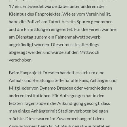
17 ein. Entwendet wurde dabei unter anderem der
Kleinbus des Fanprojektes. Wie es vom Verein heißt,
habe die Polizei am Tatort bereits Spuren genommen
und die Ermittlungen eingeleitet. Für die Ferien war hier
am Dienstag zudem ein Fahnenmalwettbewerb
angekündigt worden. Dieser musste allerdings
abgesagt werden und wurde auf den Mittwoch
verschoben.
Beim Fanprojekt Dresden handelt es sich um eine
Anlauf- und Beratungsstelle für alle Fans, Anhänger und
Mitglieder von Dynamo Dresden oder verschiedenen
anderen Institutionen. Für Aufregungen hat in den
letzten Tagen zudem die Ankündigung gesorgt, dass
man einige Anhänger mit Stadionverboten belegen
möchte. Diese waren im Zusammenhang mit dem
Auswärtsspiel beim FC St. Pauli negativ aufgefallen.