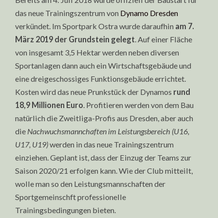
das neue Trainingszentrum von
Dynamo Dresden
verkündet. Im Sportpark Ostra wurde daraufhin
am 7.
März 2019 der Grundstein gelegt
. Auf einer Fläche
von insgesamt 3,5 Hektar werden neben diversen
Sportanlagen dann auch ein Wirtschaftsgebäude und
eine dreigeschossiges Funktionsgebäude errichtet.
Kosten wird das neue Prunkstück der Dynamos
rund
18,9 Millionen Euro
. Profitieren werden von dem Bau
natürlich die Zweitliga-Profis aus Dresden, aber auch
die
Nachwuchsmannchaften im Leistungsbereich (U16,
U17, U19)
werden in das neue Trainingszentrum
einziehen. Geplant ist, dass der Einzug der Teams zur
Saison 2020/21 erfolgen kann. Wie der Club mitteilt,
wolle man so den Leistungsmannschaften der
Sportgemeinschft professionelle
Trainingsbedingungen bieten.