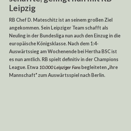
Leipzig
RB Chef D. Mateschitz ist an seinem großen Ziel
angekommen. Sein Leipziger Team schafft als
Neuling in der Bundesliga nun auch den Einzug in die
europäische Königsklasse. Nach dem 1:4-
Auswärtssieg am Wochenende bei Hertha BSC ist
es nun amtlich. RB spielt definitiv in der Champions
League. Etwa
10.000 Leipziger Fans
begleiteten „ihre
Mannschaft“ zum Auswärtsspiel nach Berlin.