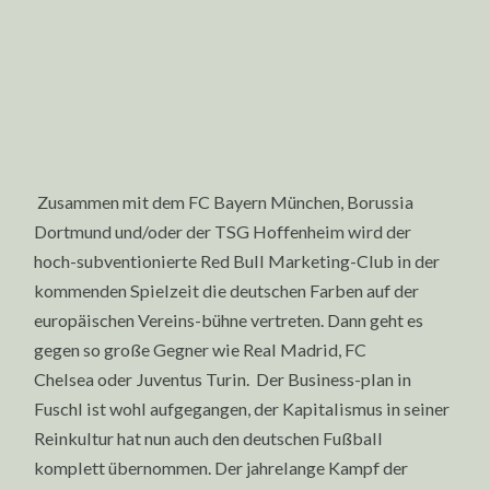
Zusammen mit dem FC Bayern München, Borussia
Dortmund und/oder der TSG Hoffenheim wird der
hoch-subventionierte Red Bull Marketing-Club in der
kommenden Spielzeit die deutschen Farben auf der
europäischen Vereins-bühne vertreten. Dann geht es
gegen so große Gegner wie Real Madrid, FC
Chelsea oder Juventus Turin. Der Business-plan in
Fuschl ist wohl aufgegangen, der Kapitalismus in seiner
Reinkultur hat nun auch den deutschen Fußball
komplett übernommen. Der jahrelange Kampf der