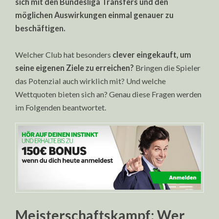
sich mit den Bundesliga Transfers und den
möglichen Auswirkungen einmal genauer zu
beschäftigen.
Welcher Club hat besonders
clever eingekauft, um
seine eigenen Ziele zu erreichen?
Bringen die Spieler
das Potenzial auch wirklich mit? Und welche
Wettquoten bieten sich an? Genau diese Fragen werden
im Folgenden beantwortet.
Meisterschaftskampf: Wer