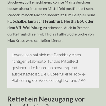
Bruchweg voll einschlagen, könnte Mainz durchaus
besser als nur im oberen Mittelfeld positioniert sein.
Wiederum noch Nachholbedarf ist zum Beispiel beim
FC Schalke, Eintracht Frankfurt, Hertha BSC oder
dem VfL Wolfsburg
zu erkennen. Auch in Bremen
dürfte fraglich sein, ob Niclas Füllkrug die Lücke von
Max Kruse wird schließen können.
Leverkusen hat sich mit Demirbay einen
richtigen Stabilisator für das Mittelfeld
gesichert, der technisch hervorragend
ausgestattet ist. Die Quote für eine Top-4-
Platzierung der Werkself liegt bei rund 2,50.
Rettet ein Neuzugang vor