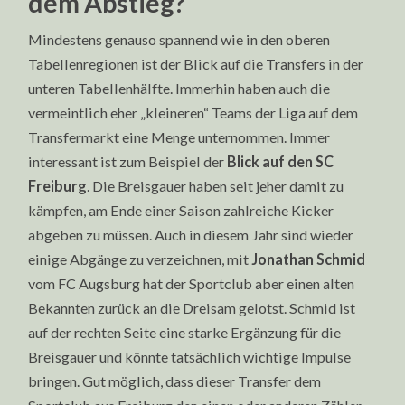
dem Abstieg?
Mindestens genauso spannend wie in den oberen
Tabellenregionen ist der Blick auf die Transfers in der
unteren Tabellenhälfte. Immerhin haben auch die
vermeintlich eher „kleineren“ Teams der Liga auf dem
Transfermarkt eine Menge unternommen. Immer
interessant ist zum Beispiel der
Blick auf den SC
Freiburg
. Die Breisgauer haben seit jeher damit zu
kämpfen, am Ende einer Saison zahlreiche Kicker
abgeben zu müssen. Auch in diesem Jahr sind wieder
einige Abgänge zu verzeichnen, mit
Jonathan Schmid
vom FC Augsburg hat der Sportclub aber einen alten
Bekannten zurück an die Dreisam gelotst. Schmid ist
auf der rechten Seite eine starke Ergänzung für die
Breisgauer und könnte tatsächlich wichtige Impulse
bringen. Gut möglich, dass dieser Transfer dem