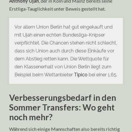
Anthony Ujah
, der in Köln und Mainz bereits seine
Erstliga-Tauglichkeit unter Beweis gestellt hat.
Vor allem Union Berlin hat gut eingekauft und
mit Ujah einen echten Bundesliga-Knipser
verpflichtet. Die Chancen stehen nicht schlecht,
dass sich Union auch durch diese Einkäufe vor
dem Abstieg retten kann. Die Wettquote für
den Klassenerhalt von Union Berlin liegt zum
Beispiel beim Wettanbieter
Tipico
bei einer 1,65.
Verbesserungsbedarf in den
Sommer Transfers: Wo geht
noch mehr?
Während sich einige Mannschaften also bereits richtig