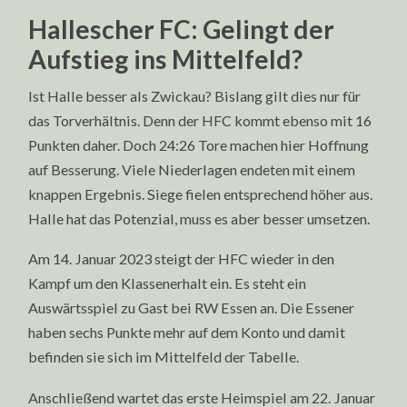
Hallescher FC: Gelingt der
Aufstieg ins Mittelfeld?
Ist Halle besser als Zwickau? Bislang gilt dies nur für
das Torverhältnis. Denn der HFC kommt ebenso mit 16
Punkten daher. Doch 24:26 Tore machen hier Hoffnung
auf Besserung. Viele Niederlagen endeten mit einem
knappen Ergebnis. Siege fielen entsprechend höher aus.
Halle hat das Potenzial, muss es aber besser umsetzen.
Am 14. Januar 2023 steigt der HFC wieder in den
Kampf um den Klassenerhalt ein. Es steht ein
Auswärtsspiel zu Gast bei RW Essen an. Die Essener
haben sechs Punkte mehr auf dem Konto und damit
befinden sie sich im Mittelfeld der Tabelle.
Anschließend wartet das erste Heimspiel am 22. Januar