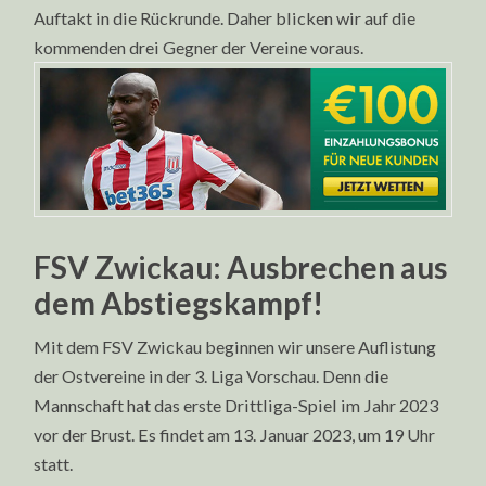
Auftakt in die Rückrunde. Daher blicken wir auf die
kommenden drei Gegner der Vereine voraus.
FSV Zwickau: Ausbrechen aus
dem Abstiegskampf!
Mit dem FSV Zwickau beginnen wir unsere Auflistung
der Ostvereine in der 3. Liga Vorschau. Denn die
Mannschaft hat das erste Drittliga-Spiel im Jahr 2023
vor der Brust. Es findet am 13. Januar 2023, um 19 Uhr
statt.