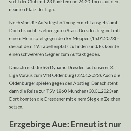
steht der Club mit 23 Punkten und 24:20 Toren auf dem
neunten Platz der Liga.
Noch sind die Aufstiegshoffnungen nicht ausgeträumt.
Doch braucht es einen guten Start. Dresden beginnt mit
einem Heimspiel gegen den SV Meppen (15.01.2023) –
die auf dem 19. Tabellenplatz zu finden sind. Es könnte
einen schwereren Gegner zum Auftakt geben.
Danach reist die SG Dynamo Dresden laut unserer 3.
Liga Voraus zum VfB Oldenburg (22.01.2023). Auch die
Oldenburger spielen gegen den Abstieg. Danach steht
dann die Reise zur TSV 1860 München (30.01.2023) an.
Dort könnten die Dresdener mit einem Sieg ein Zeichen
setzen.
Erzgebirge Aue: Erneut ist nur