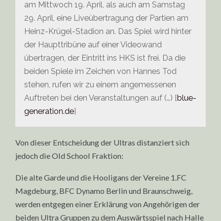
am Mittwoch 19. April, als auch am Samstag
29. April, eine Liveübertragung der Partien am
Heinz-Krügel-Stadion an. Das Spiel wird hinter
der Haupttribüne auf einer Videowand
übertragen, der Eintritt ins HKS ist frei. Da die
beiden Spiele im Zeichen von Hannes Tod
stehen, rufen wir zu einem angemessenen
Auftreten bei den Veranstaltungen auf (…) [
blue-
generation.de
]
Von dieser Entscheidung der Ultras distanziert sich
jedoch die Old School Fraktion:
Die alte Garde und die Hooligans der Vereine 1.FC
Magdeburg, BFC Dynamo Berlin und Braunschweig,
werden entgegen einer Erklärung von Angehörigen der
beiden Ultra Gruppen zu dem Auswärtsspiel nach Halle