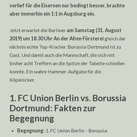
verlief für die Eisernen nur bedingt besser, brachte
aber immerhin ein 1:1 in Augsburg ein.
Jetzt erwartet die Berliner
am Samstag (31. August
2019) um 18.30 Uhr An der Alten Försterei
gleich der
nächste echte Top-Kracher. Borussia Dortmund ist zu
Gast. Und damit auch die Mannschaft, die sich mit
bisher acht Treffern an die Spitze der Tabelle schießen
konnte. Ein wahre Hammer-Aufgabe für die
Köpenicker.
1. FC Union Berlin vs. Borussia
Dortmund: Fakten zur
Begegnung
Begegnung
: 1. FC Union Berlin – Borussia