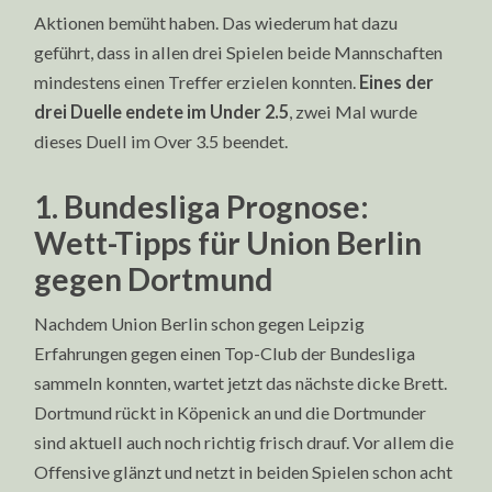
Aktionen bemüht haben. Das wiederum hat dazu
geführt, dass in allen drei Spielen beide Mannschaften
mindestens einen Treffer erzielen konnten.
Eines der
drei Duelle endete im Under 2.5
, zwei Mal wurde
dieses Duell im Over 3.5 beendet.
1. Bundesliga Prognose:
Wett-Tipps für Union Berlin
gegen Dortmund
Nachdem Union Berlin schon gegen Leipzig
Erfahrungen gegen einen Top-Club der Bundesliga
sammeln konnten, wartet jetzt das nächste dicke Brett.
Dortmund rückt in Köpenick an und die Dortmunder
sind aktuell auch noch richtig frisch drauf. Vor allem die
Offensive glänzt und netzt in beiden Spielen schon acht