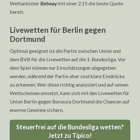
Wettanbieter
Betway
mit einer 2,15 die beste Quote
bereit.
Livewetten für Berlin gegen
Dortmund
Optimal geeignet ist die Partie zwischen Union und
dem BVB für die Livewetten auf die 1. Bundesliga. Vor
dem Spiel können nur Einschätzungen abgegeben
werden, während der Partie aber sind klare Eindrücke
zu erkennen. Wer diese richtig analysiert und auf seinen
Wettscheinen umsetzt, kann sich mit den Livewetten für
Union Berlin gegen Borussia Dortmund die Chancen auf
enorme Gewinne sichern.
Steuerfrei auf die Bundesliga wetten?
Jetzt zu Tipico!