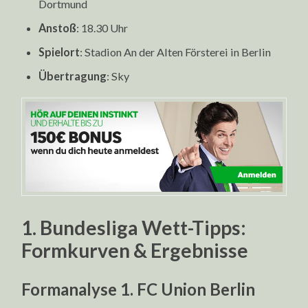
Dortmund
Anstoß
: 18.30 Uhr
Spielort
: Stadion An der Alten Försterei in Berlin
Übertragung
: Sky
1. Bundesliga Wett-Tipps:
Formkurven & Ergebnisse
Formanalyse 1. FC Union Berlin