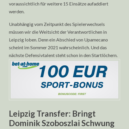
voraussichtlich für weitere 15 Einsätze aufaddiert
werden.
Unabhängig vom Zeitpunkt des Spielerwechsels
müssen wir die Weitsicht der Verantwortlichen in
Leipzig loben. Denn ein Abschied von Upamecano
scheint im Sommer 2021 wahrscheinlich. Und das
nächste Defensivtalent steht schon in den Startlöchern.
Leipzig Transfer: Bringt
Dominik Szoboszlai Schwung