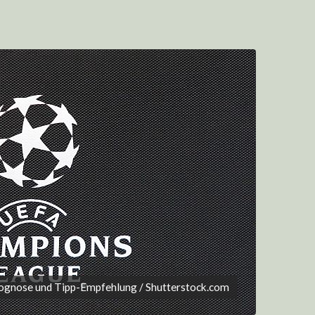
rognose und Tipp-Empfehlung / Shutterstock.com