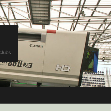
clubs