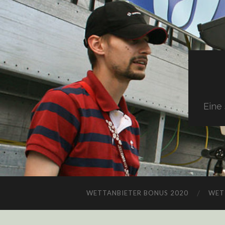
Eine
WETTANBIETER BONUS 2020
WET