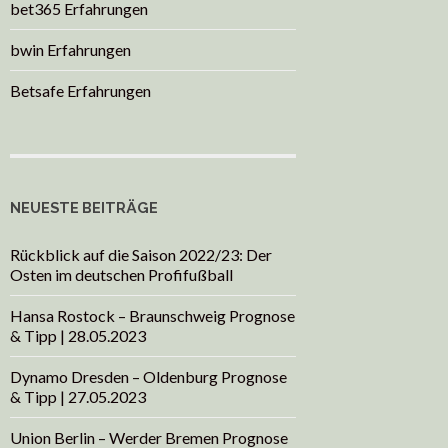
bet365 Erfahrungen
bwin Erfahrungen
Betsafe Erfahrungen
NEUESTE BEITRÄGE
Rückblick auf die Saison 2022/23: Der
Osten im deutschen Profifußball
Hansa Rostock – Braunschweig Prognose
& Tipp | 28.05.2023
Dynamo Dresden – Oldenburg Prognose
& Tipp | 27.05.2023
Union Berlin – Werder Bremen Prognose