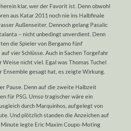
erein klar, wer der Favorit ist. Denn obwohl
oren aus Katar 2011 noch nie ins Halbfinale
 krasser Außenseiter. Dennoch gelang Pasalic
Atalanta – nicht unbedingt unverdient. Denn
rten die Spieler von Bergamo fünf
 auf vier Schlüsse. Auch in Sachen Torgefahr
r Weise nicht viel. Egal was Thomas Tuchel
ar Ensemble gesagt hat, es zeigte Wirkung.
er Pause. Denn auf die zweite Halbzeit
en für PSG. Umso tragischer wäre ein
sgleich durch Marquinhos, aufgelegt von
ute. Und plötzlich standen die Anzeichen auf
3. Minute legte Eric Maxim Coupo-Moting