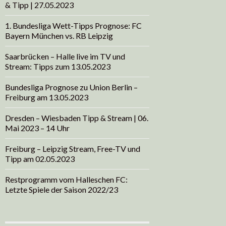
& Tipp | 27.05.2023
1. Bundesliga Wett-Tipps Prognose: FC
Bayern München vs. RB Leipzig
Saarbrücken – Halle live im TV und
Stream: Tipps zum 13.05.2023
Bundesliga Prognose zu Union Berlin –
Freiburg am 13.05.2023
Dresden – Wiesbaden Tipp & Stream | 06.
Mai 2023 – 14 Uhr
Freiburg – Leipzig Stream, Free-TV und
Tipp am 02.05.2023
Restprogramm vom Halleschen FC:
Letzte Spiele der Saison 2022/23