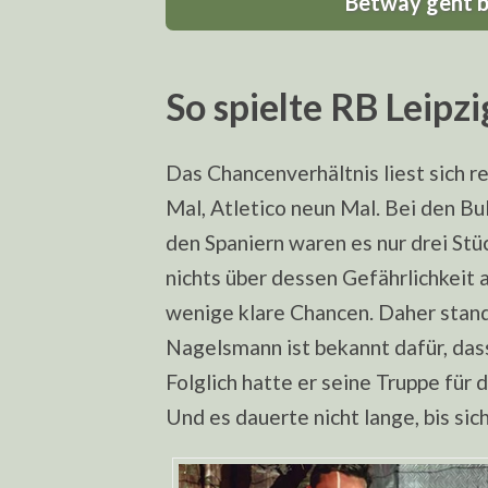
Betway geht b
So spielte RB Leipz
Das Chancenverhältnis liest sich r
Mal, Atletico neun Mal. Bei den Bu
den Spaniern waren es nur drei Stü
nichts über dessen Gefährlichkeit a
wenige klare Chancen. Daher stand
Nagelsmann ist bekannt dafür, dass
Folglich hatte er seine Truppe für 
Und es dauerte nicht lange, bis sich