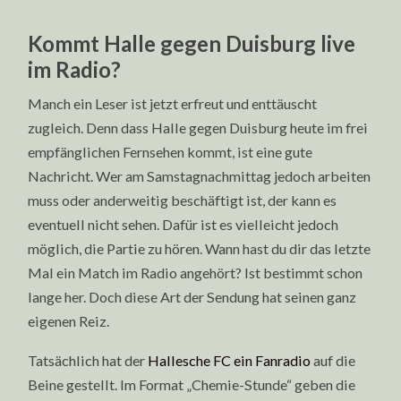
Kommt Halle gegen Duisburg live
im Radio?
Manch ein Leser ist jetzt erfreut und enttäuscht
zugleich. Denn dass Halle gegen Duisburg heute im frei
empfänglichen Fernsehen kommt, ist eine gute
Nachricht. Wer am Samstagnachmittag jedoch arbeiten
muss oder anderweitig beschäftigt ist, der kann es
eventuell nicht sehen. Dafür ist es vielleicht jedoch
möglich, die Partie zu hören. Wann hast du dir das letzte
Mal ein Match im Radio angehört? Ist bestimmt schon
lange her. Doch diese Art der Sendung hat seinen ganz
eigenen Reiz.
Tatsächlich hat der
Hallesche FC ein Fanradio
auf die
Beine gestellt. Im Format „Chemie-Stunde“ geben die