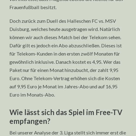
Frauenfußball besitzt.
Doch zurück zum Duell des Halleschen FC vs. MSV
Duisburg, welches heute ausgetragen wird. Natürlich
können wir auch dieses Match bei der Telekom sehen.
Dafür gilt es jedoch ein Abo abzuschließen. Dieses ist
für Telekom-Kunden in den ersten zwölf Monaten für
gewöhnlich inklusive. Danach kostet es 4,95. Wer das
Paket nur für einen Monat hinzubucht, der zahlt 9,95
Euro. Ohne Telekom-Vertrag erhöhen sich die Kosten
auf 9,95 Euro je Monat im Jahres-Abo und auf 16,95
Euro im Monats-Abo.
Wie lässt sich das Spiel im Free-TV
empfangen?
Bei unserer Analyse der 3. Liga stellt sich immer erst die