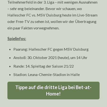
Teilnehmerfeld in der 3. Liga – mit wenigen Ausnahmen
– sehr eng beieinander. Bevor wir schauen, wo
Hallescher FC vs. MSV Duisburg heute im Live-Stream
oder Free-TV zu sehen ist, wollen wir der Übertragung
ein paar Fakten vorwegnehmen.
Spielinfos:
Paarung: Hallescher FC gegen MSV Duisburg
Anstoß: 30. Oktober 2021 (heute), um 14 Uhr
Runde: 14. Spieltag der Saison 21/22
Stadion: Leuna-Chemie-Stadion in Halle
Tippe auf die dritte Liga bei Bet-at-
Home!