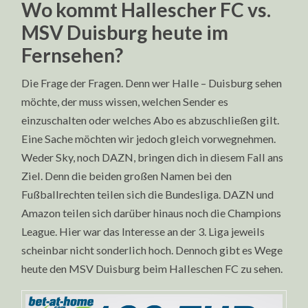
Wo kommt Hallescher FC vs.
MSV Duisburg heute im
Fernsehen?
Die Frage der Fragen. Denn wer Halle – Duisburg sehen
möchte, der muss wissen, welchen Sender es
einzuschalten oder welches Abo es abzuschließen gilt.
Eine Sache möchten wir jedoch gleich vorwegnehmen.
Weder Sky, noch DAZN, bringen dich in diesem Fall ans
Ziel. Denn die beiden großen Namen bei den
Fußballrechten teilen sich die Bundesliga. DAZN und
Amazon teilen sich darüber hinaus noch die Champions
League. Hier war das Interesse an der 3. Liga jeweils
scheinbar nicht sonderlich hoch. Dennoch gibt es Wege
heute den MSV Duisburg beim Halleschen FC zu sehen.