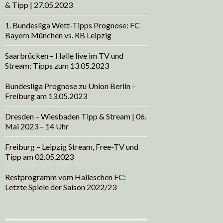
& Tipp | 27.05.2023
1. Bundesliga Wett-Tipps Prognose: FC
Bayern München vs. RB Leipzig
Saarbrücken – Halle live im TV und
Stream: Tipps zum 13.05.2023
Bundesliga Prognose zu Union Berlin –
Freiburg am 13.05.2023
Dresden – Wiesbaden Tipp & Stream | 06.
Mai 2023 – 14 Uhr
Freiburg – Leipzig Stream, Free-TV und
Tipp am 02.05.2023
Restprogramm vom Halleschen FC:
Letzte Spiele der Saison 2022/23