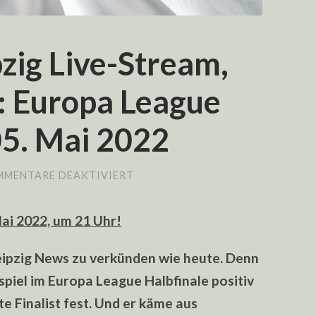
zig Live-Stream,
: Europa League
05. Mai 2022
FÜR
MENTARE DEAKTIVIERT
GLASGOW
–
LEIPZIG
Mai 2022, um 21 Uhr!
LIVE-
STREAM,
TIPP
Leipzig News zu verkünden wie heute. Denn
&
QUOTEN:
piel im Europa League Halbfinale positiv
EUROPA
LEAGUE
te Finalist fest. Und er käme aus
RÜCKSPIEL