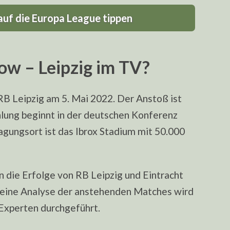
uf die Europa League tippen
w – Leipzig im TV?
 Leipzig am 5. Mai 2022. Der Anstoß ist
hlung beginnt in der deutschen Konferenz
agungsort ist das Ibrox Stadium mit 50.000
n die Erfolge von RB Leipzig und Eintracht
eine Analyse der anstehenden Matches wird
Experten durchgeführt.