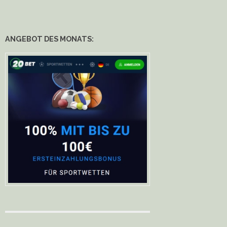
ANGEBOT DES MONATS: