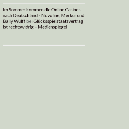
Im Sommer kommen die Online Casinos
nach Deutschland - Novoline, Merkur und
Bally Wulff
bei
Glücksspielstaatsvertrag
ist rechtswidrig – Medienspiegel