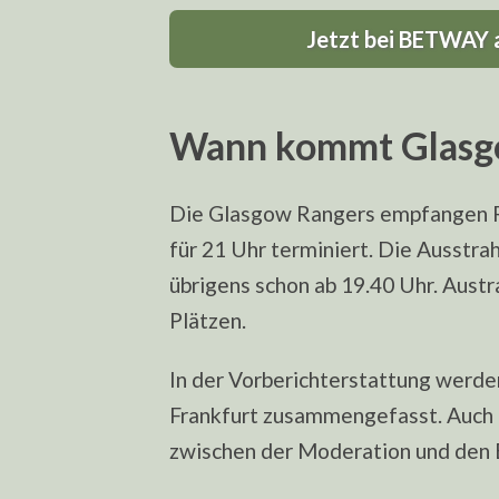
Jetzt bei BETWAY a
Wann kommt Glasgo
Die Glasgow Rangers empfangen RB
für 21 Uhr terminiert. Die Ausstra
übrigens schon ab 19.40 Uhr. Austr
Plätzen.
In der Vorberichterstattung werde
Frankfurt zusammengefasst. Auch 
zwischen der Moderation und den 