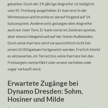
gehalten. Doch der 29-jährige Angreifer ist lediglich
vom SC Freiburg ausgeliehen. Er kam erst in der
Winterpause und brachte es darauf folgend auf 14
Saisonspiele. Andererseits gelangen dem Angreifer
auch nur zwei Tore. Er kann vorne im Zentrum spielen,
aber ebenso hängend und auf der linken Außenbahn.
Doch seine Karriere wird voraussichtlich nicht bei
einem Drittligateam fortgesetzt werden. Freilich bleibt
es abzuwarten, ob Terrazzino seine Karriere bei den
Freiburgern weiterführt oder erneut verliehen oder
sogar verkauft wird.
Erwartete Zugänge bei
Dynamo Dresden: Sohm,
Hosiner und Milde