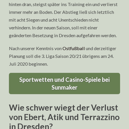
hinten dran, steigst später ins Training ein und verlierst
immer mehr an Boden. Der Abstieg ließ sich letztlich
mit acht Siegen und acht Unentschieden nicht
verhindern. In der neuen Saison, soll mit einer
geänderten Besetzung in Dresden aufgefahren werden.
Nach unserer Kenntnis von
Ostfußball
und derzeitiger
Planung soll die 3. Liga Saison 20/21 übrigens am 24.
Juli 2020 beginnen.
Sportwetten und Casino-Spiele bei
Sunmaker
Wie schwer wiegt der Verlust
von Ebert, Atik und Terrazzino
in Dresden?