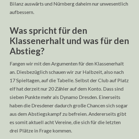
Bilanz auswärts und Nürnberg daheim nur unwesentlich
aufbessern.
Was spricht für den
Klassenerhalt und was für den
Abstieg?
Fangen wir mit den Argumenten für den Klassenerhalt
an. Diesbezüglich schauen wir zur Halbzeit, also nach
17 Spieltagen, auf die Tabelle. Selbst der Club auf Platz
elf hat derzeit nur 20 Zähler auf dem Konto. Dass sind
sieben Punkte mehr als Dynamo Dresden. Einerseits
haben die Dresdener dadurch große Chancen sich sogar
aus dem Abstiegskampf zu befreien. Andererseits gibt
es somit aktuell acht Vereine, die sich für die letzten
drei Plätze in Frage kommen.