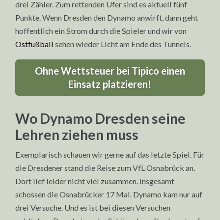
drei Zähler. Zum rettenden Ufer sind es aktuell fünf
Punkte. Wenn Dresden den Dynamo anwirft, dann geht
hoffentlich ein Strom durch die Spieler und wir von
Ostfußball
sehen wieder Licht am Ende des Tunnels.
Ohne Wettsteuer bei Tipico einen
Einsatz platzieren!
Wo Dynamo Dresden seine
Lehren ziehen muss
Exemplarisch schauen wir gerne auf das letzte Spiel. Für
die Dresdener stand die Reise zum VfL Osnabrück an.
Dort lief leider nicht viel zusammen. Insgesamt
schossen die Osnabrücker 17 Mal. Dynamo kam nur auf
drei Versuche. Und es ist bei diesen Versuchen