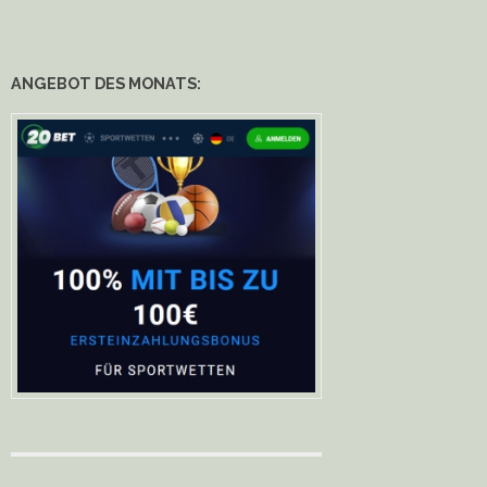
ANGEBOT DES MONATS: