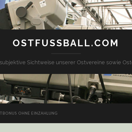
OSTFUSSBALL.COM
 subjektive Sichtweise unserer Ostvereine sowie Ost
TBONUS OHNE EINZAHLUNG