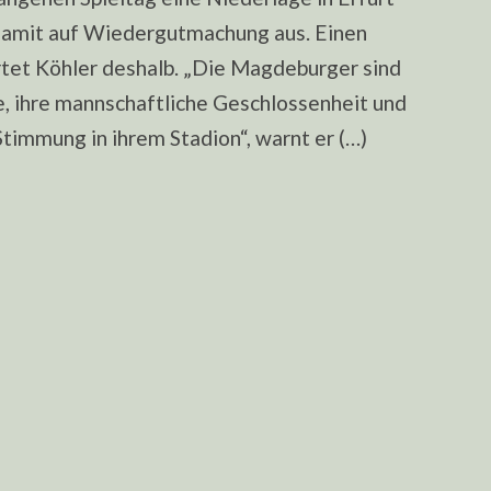
 damit auf Wiedergutmachung aus. Einen
tet Köhler deshalb. „Die Magdeburger sind
e, ihre mannschaftliche Geschlossenheit und
Stimmung in ihrem Stadion“, warnt er (…)