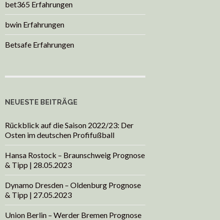
bet365 Erfahrungen
bwin Erfahrungen
Betsafe Erfahrungen
NEUESTE BEITRÄGE
Rückblick auf die Saison 2022/23: Der
Osten im deutschen Profifußball
Hansa Rostock – Braunschweig Prognose
& Tipp | 28.05.2023
Dynamo Dresden – Oldenburg Prognose
& Tipp | 27.05.2023
Union Berlin – Werder Bremen Prognose