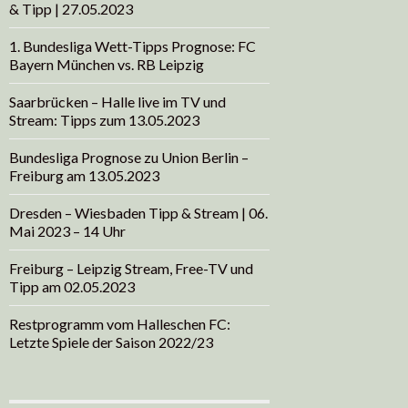
& Tipp | 27.05.2023
1. Bundesliga Wett-Tipps Prognose: FC
Bayern München vs. RB Leipzig
Saarbrücken – Halle live im TV und
Stream: Tipps zum 13.05.2023
Bundesliga Prognose zu Union Berlin –
Freiburg am 13.05.2023
Dresden – Wiesbaden Tipp & Stream | 06.
Mai 2023 – 14 Uhr
Freiburg – Leipzig Stream, Free-TV und
Tipp am 02.05.2023
Restprogramm vom Halleschen FC:
Letzte Spiele der Saison 2022/23