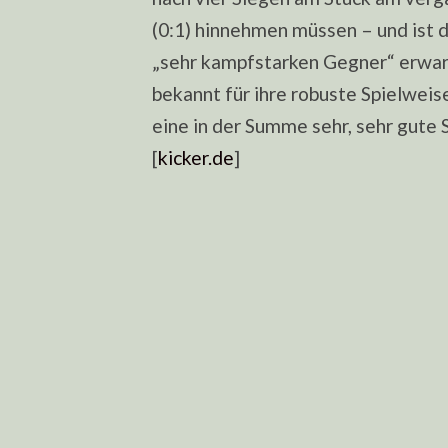
(0:1) hinnehmen müssen – und ist
„sehr kampfstarken Gegner“ erwar
bekannt für ihre robuste Spielweis
eine in der Summe sehr, sehr gute 
[
kicker.de
]