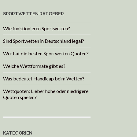
SPORTWETTEN RATGEBER
Wie funktionieren Sportwetten?
Sind Sportwetten in Deutschland legal?
Wer hat die besten Sportwetten Quoten?
Welche Wettformate gibt es?
Was bedeutet Handicap beim Wetten?
Wettquoten: Lieber hohe oder niedrigere
Quoten spielen?
KATEGORIEN