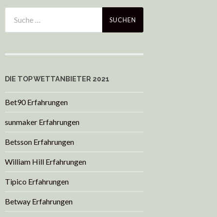
DIE TOP WETTANBIETER 2021
Bet90 Erfahrungen
sunmaker Erfahrungen
Betsson Erfahrungen
William Hill Erfahrungen
Tipico Erfahrungen
Betway Erfahrungen