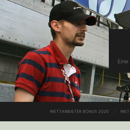
Eine
WETTANBIETER BONUS 2020
WET