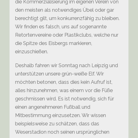
die Kommerzialisierung im eigenen Verein von
den meisten als notwendiges Übel oder gar
berechtigt gilt, um konkurrenzfähig zu bleiben.
Wir finden es falsch, uns auf sogenannte
Retortenvereine oder Plastikclubs, welche nur
die Spitze des Eisbergs markieren,
einzuschießen.
Deshalb fahren wir Sonntag nach Leipzig und
unterstützen unsere grün-weiße Elf. Wir
möchten betonen, dass dies kein Aufruf ist,
alles hinzunehmen, was einem vor die Füße
geschmissen wird. Es ist notwendig, sich für
einen angenehmeren Fußball und
Mitbestimmung einzusetzen. Wir wissen
beispielsweise zu schätzen, dass das
Weserstadion noch seinen ursprünglichen