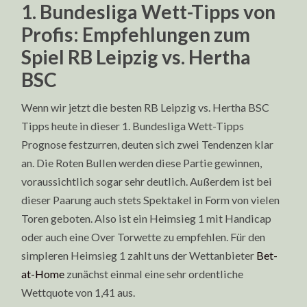
1. Bundesliga Wett-Tipps von
Profis: Empfehlungen zum
Spiel RB Leipzig vs. Hertha
BSC
Wenn wir jetzt die besten RB Leipzig vs. Hertha BSC
Tipps heute in dieser 1. Bundesliga Wett-Tipps
Prognose festzurren, deuten sich zwei Tendenzen klar
an. Die Roten Bullen werden diese Partie gewinnen,
voraussichtlich sogar sehr deutlich. Außerdem ist bei
dieser Paarung auch stets Spektakel in Form von vielen
Toren geboten. Also ist ein Heimsieg 1 mit Handicap
oder auch eine Over Torwette zu empfehlen. Für den
simpleren Heimsieg 1 zahlt uns der Wettanbieter
Bet-
at-Home
zunächst einmal eine sehr ordentliche
Wettquote von 1,41 aus.