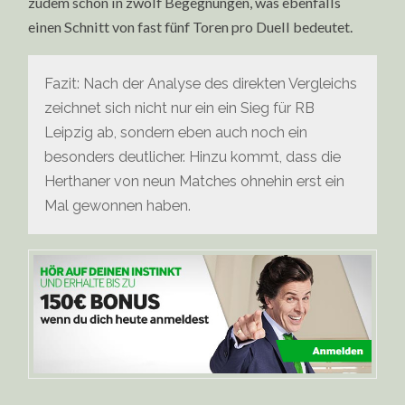
zudem schon in zwölf Begegnungen, was ebenfalls
einen Schnitt von fast fünf Toren pro Duell bedeutet.
Fazit: Nach der Analyse des direkten Vergleichs
zeichnet sich nicht nur ein ein Sieg für RB
Leipzig ab, sondern eben auch noch ein
besonders deutlicher. Hinzu kommt, dass die
Herthaner von neun Matches ohnehin erst ein
Mal gewonnen haben.