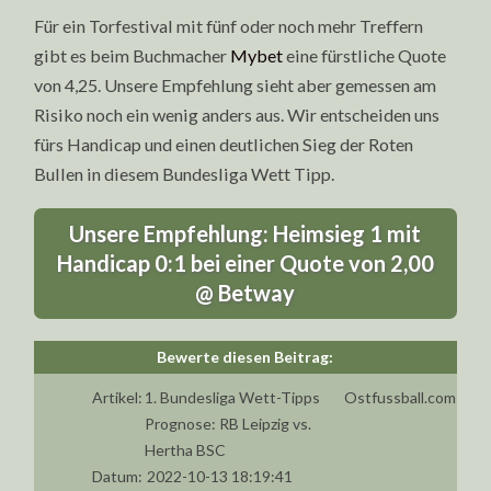
Für ein Torfestival mit fünf oder noch mehr Treffern
gibt es beim Buchmacher
Mybet
eine fürstliche Quote
von 4,25. Unsere Empfehlung sieht aber gemessen am
Risiko noch ein wenig anders aus. Wir entscheiden uns
fürs Handicap und einen deutlichen Sieg der Roten
Bullen in diesem Bundesliga Wett Tipp.
Unsere Empfehlung: Heimsieg 1 mit
Handicap 0:1 bei einer Quote von 2,00
@ Betway
Artikel:
1. Bundesliga Wett-Tipps
Ostfussball.com
Prognose: RB Leipzig vs.
Hertha BSC
Datum:
2022-10-13 18:19:41