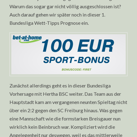
Warum das sogar gar nicht völlig ausgeschlossen ist?
Auch darauf gehen wir später noch in dieser 1.
Bundesliga Wett-Tipps Prognose ein.
Zunächst allerdings geht es in dieser Bundesliga
Vorhersage mit Hertha BSC weiter. Das Team aus der
Hauptstadt kam am vergangenen neunten Spieltag nicht
über ein 2:2 gegen den SC Freiburg hinaus. Was gegen
eine Mannschaft wie die formstarken Breisgauer nun
wirklich kein Beinbruch war. Kompliziert wird die
Angelegenheit nur deswegen, weil es das mittlerweile