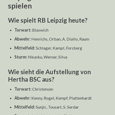
spielen
Wie spielt RB Leipzig heute?
Torwart:
Blaswich
Abwehr:
Henrichs, Orban, A. Diallo, Raum
Mittelfeld:
Schlager, Kampl, Forsberg
Sturm:
Nkunku, Werner, Silva
Wie sieht die Aufstellung von
Hertha BSC aus?
Torwart:
Christensen
Abwehr:
Kenny, Rogel, Kempf, Plattenhardt
Mittelfeld:
Sunjic, Tousart, S. Serdar